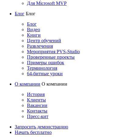
Для Microsoft MVP
Блог
Блог
Блог
Видео
Книги
Центр обучений
Развлечения
Мероприятия PVS-Studio
Проверенные проекты
Примеры ошибок
Терминология
64-битные уроки
О компании
О компании
История
Клиенты
Вакансии
Контакты
Пресс-кит
Запросить демонстрацию
Начать бесплатно