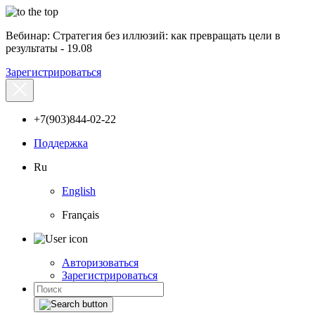
Вебинар: Стратегия без иллюзий: как превращать цели в
результаты - 19.08
Зарегистрироваться
+7(903)844-02-22
Поддержка
Ru
English
Français
Авторизоваться
Зарегистрироваться