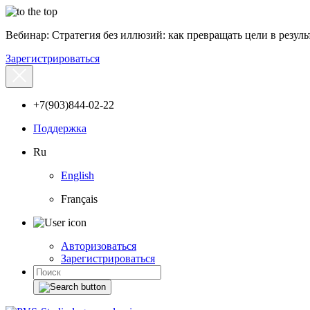
Вебинар: Стратегия без иллюзий: как превращать цели в результ
Зарегистрироваться
+7(903)844-02-22
Поддержка
Ru
English
Français
Авторизоваться
Зарегистрироваться