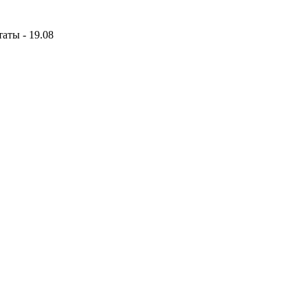
аты - 19.08