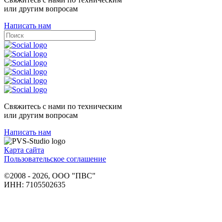
или другим вопросам
Написать нам
Свяжитесь с нами по техническим
или другим вопросам
Написать нам
Карта сайта
Пользовательское соглашение
©2008 - 2026, ООО "ПВС"
ИНН: 7105502635