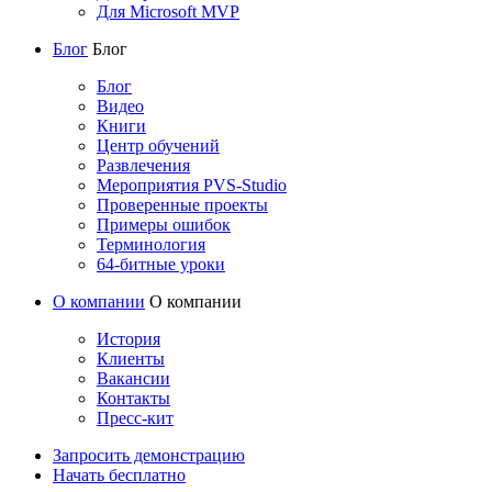
Для Microsoft MVP
Блог
Блог
Блог
Видео
Книги
Центр обучений
Развлечения
Мероприятия PVS-Studio
Проверенные проекты
Примеры ошибок
Терминология
64-битные уроки
О компании
О компании
История
Клиенты
Вакансии
Контакты
Пресс-кит
Запросить демонстрацию
Начать бесплатно