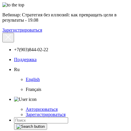
Вебинар: Стратегия без иллюзий: как превращать цели в
результаты - 19.08
Зарегистрироваться
+7(903)844-02-22
Поддержка
Ru
English
Français
Авторизоваться
Зарегистрироваться