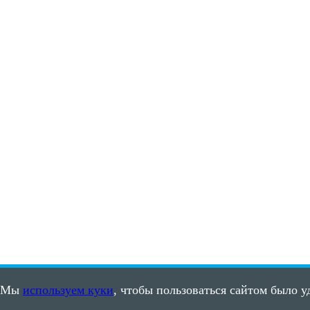
Мы
используем куки
, чтобы пользоваться сайтом было у