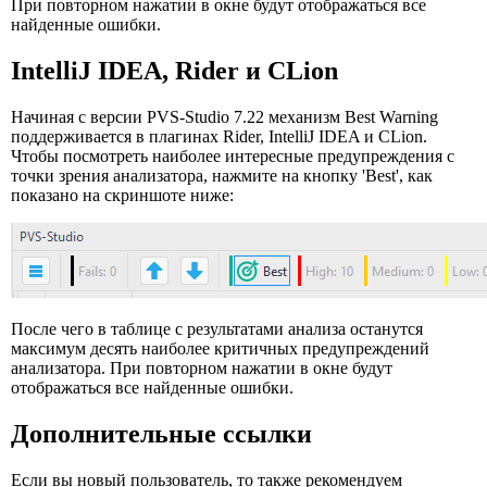
При повторном нажатии в окне будут отображаться все
найденные ошибки.
IntelliJ IDEA, Rider и CLion
Начиная с версии PVS-Studio 7.22 механизм Best Warning
поддерживается в плагинах Rider, IntelliJ IDEA и СLion.
Чтобы посмотреть наиболее интересные предупреждения с
точки зрения анализатора, нажмите на кнопку 'Best', как
показано на скриншоте ниже:
После чего в таблице с результатами анализа останутся
максимум десять наиболее критичных предупреждений
анализатора. При повторном нажатии в окне будут
отображаться все найденные ошибки.
Дополнительные ссылки
Если вы новый пользователь, то также рекомендуем