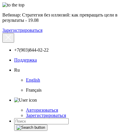
Вебинар: Стратегия без иллюзий: как превращать цели в
результаты - 19.08
Зарегистрироваться
+7(903)844-02-22
Поддержка
Ru
English
Français
Авторизоваться
Зарегистрироваться