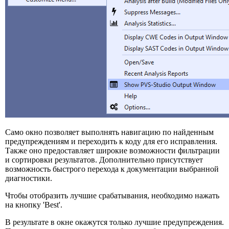
Само окно позволяет выполнять навигацию по найденным
предупреждениям и переходить к коду для его исправления.
Также оно предоставляет широкие возможности фильтрации
и сортировки результатов. Дополнительно присутствует
возможность быстрого перехода к документации выбранной
диагностики.
Чтобы отобразить лучшие срабатывания, необходимо нажать
на кнопку 'Best'.
В результате в окне окажутся только лучшие предупреждения.