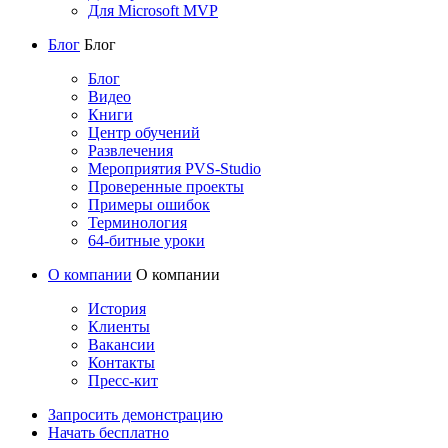
Для Microsoft MVP
Блог
Блог
Блог
Видео
Книги
Центр обучений
Развлечения
Мероприятия PVS-Studio
Проверенные проекты
Примеры ошибок
Терминология
64-битные уроки
О компании
О компании
История
Клиенты
Вакансии
Контакты
Пресс-кит
Запросить демонстрацию
Начать бесплатно