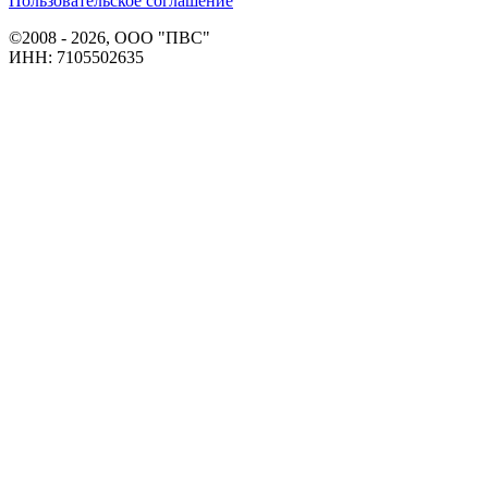
Пользовательское соглашение
©2008 - 2026, ООО "ПВС"
ИНН: 7105502635