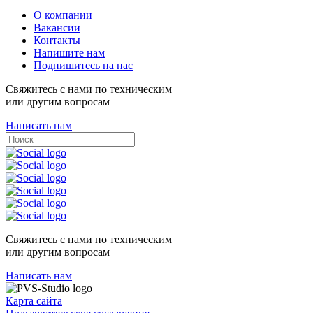
О компании
Вакансии
Контакты
Напишите нам
Подпишитесь на нас
Свяжитесь с нами по техническим
или другим вопросам
Написать нам
Свяжитесь с нами по техническим
или другим вопросам
Написать нам
Карта сайта