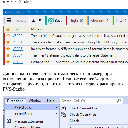
в Visual Studio:
Данное окно появляется автоматически, например, при
выполнении анализа проекта. Если же его необходимо
отобразить вручную, то это делается из настроек расширения
PVS-Studio: