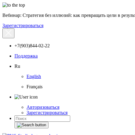
Вебинар: Стратегия без иллюзий: как превращать цели в результ
Зарегистрироваться
+7(903)844-02-22
Поддержка
Ru
English
Français
Авторизоваться
Зарегистрироваться