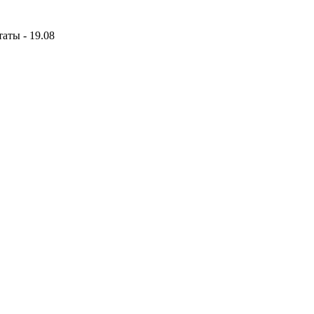
аты - 19.08