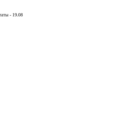
аты - 19.08