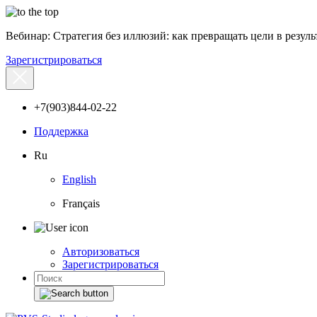
Вебинар: Стратегия без иллюзий: как превращать цели в результ
Зарегистрироваться
+7(903)844-02-22
Поддержка
Ru
English
Français
Авторизоваться
Зарегистрироваться