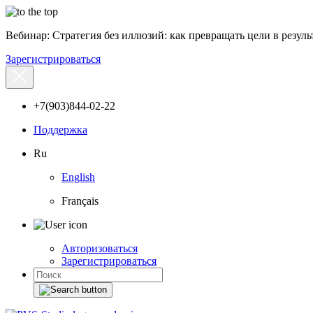
Вебинар: Стратегия без иллюзий: как превращать цели в результ
Зарегистрироваться
+7(903)844-02-22
Поддержка
Ru
English
Français
Авторизоваться
Зарегистрироваться