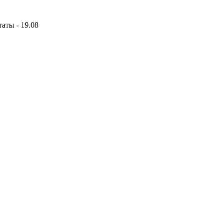
аты - 19.08