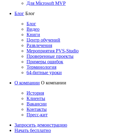
Для Microsoft MVP
Блог
Блог
Блог
Видео
Книги
Центр обучений
Развлечения
Мероприятия PVS-Studio
Проверенные проекты
Примеры ошибок
Терминология
64-битные уроки
О компании
О компании
История
Клиенты
Вакансии
Контакты
Пресс-кит
Запросить демонстрацию
Начать бесплатно