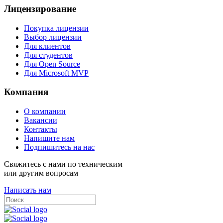
Лицензирование
Покупка лицензии
Выбор лицензии
Для клиентов
Для студентов
Для Open Source
Для Microsoft MVP
Компания
О компании
Вакансии
Контакты
Напишите нам
Подпишитесь на нас
Свяжитесь с нами по техническим
или другим вопросам
Написать нам