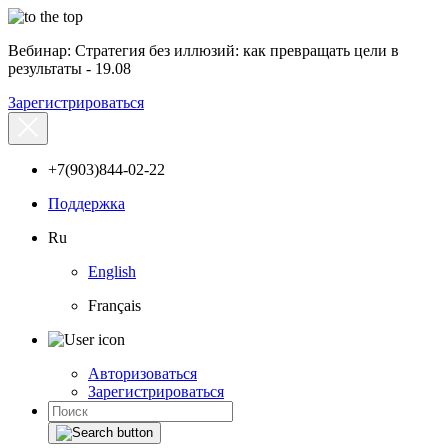
Вебинар: Стратегия без иллюзий: как превращать цели в
результаты - 19.08
Зарегистрироваться
+7(903)844-02-22
Поддержка
Ru
English
Français
Авторизоваться
Зарегистрироваться