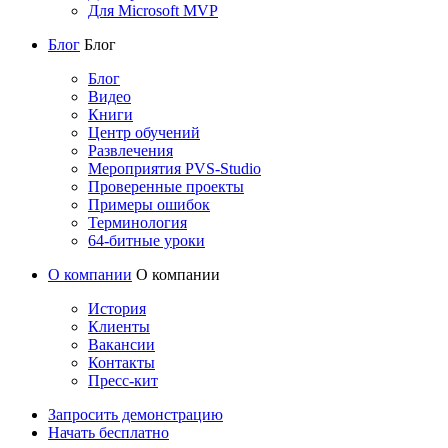
Для Microsoft MVP
Блог
Блог
Блог
Видео
Книги
Центр обучений
Развлечения
Мероприятия PVS-Studio
Проверенные проекты
Примеры ошибок
Терминология
64-битные уроки
О компании
О компании
История
Клиенты
Вакансии
Контакты
Пресс-кит
Запросить демонстрацию
Начать бесплатно