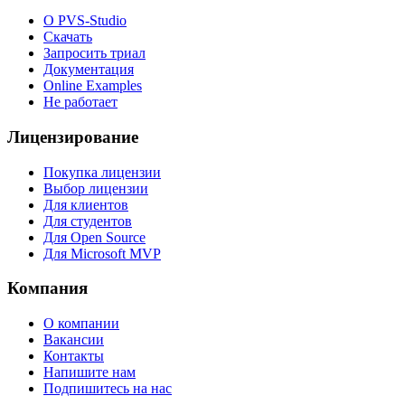
О PVS-Studio
Скачать
Запросить триал
Документация
Online Examples
Не работает
Лицензирование
Покупка лицензии
Выбор лицензии
Для клиентов
Для студентов
Для Open Source
Для Microsoft MVP
Компания
О компании
Вакансии
Контакты
Напишите нам
Подпишитесь на нас