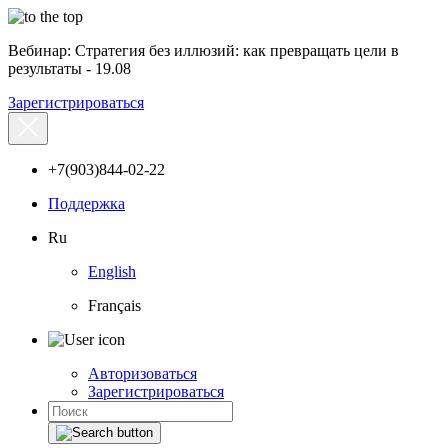
Вебинар: Стратегия без иллюзий: как превращать цели в
результаты - 19.08
Зарегистрироваться
+7(903)844-02-22
Поддержка
Ru
English
Français
Авторизоваться
Зарегистрироваться