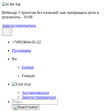
Вебинар: Стратегия без иллюзий: как превращать цели в
результаты - 19.08
Зарегистрироваться
+7(903)844-02-22
Поддержка
Ru
English
Français
Авторизоваться
Зарегистрироваться