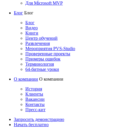
Для Microsoft MVP
Блог
Блог
Блог
Видео
Книги
Центр обучений
Развлечения
Мероприятия PVS-Studio
Проверенные проекты
Примеры ошибок
Терминология
64-битные уроки
О компании
О компании
История
Клиенты
Вакансии
Контакты
Пресс-кит
Запросить демонстрацию
Начать бесплатно