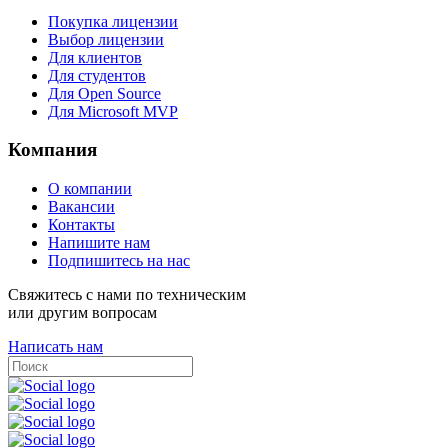
Покупка лицензии
Выбор лицензии
Для клиентов
Для студентов
Для Open Source
Для Microsoft MVP
Компания
О компании
Вакансии
Контакты
Напишите нам
Подпишитесь на нас
Свяжитесь с нами по техническим
или другим вопросам
Написать нам