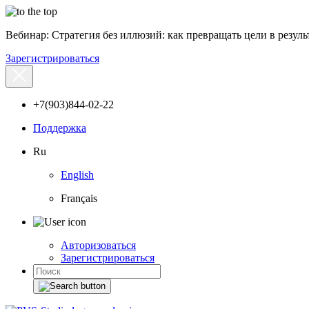
Вебинар: Стратегия без иллюзий: как превращать цели в результ
Зарегистрироваться
+7(903)844-02-22
Поддержка
Ru
English
Français
Авторизоваться
Зарегистрироваться