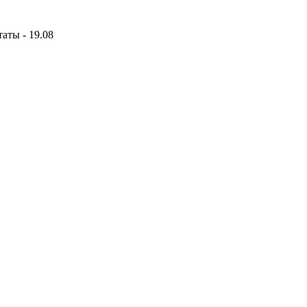
аты - 19.08