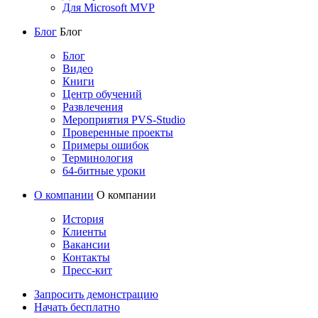
Для Microsoft MVP
Блог
Блог
Блог
Видео
Книги
Центр обучений
Развлечения
Мероприятия PVS-Studio
Проверенные проекты
Примеры ошибок
Терминология
64-битные уроки
О компании
О компании
История
Клиенты
Вакансии
Контакты
Пресс-кит
Запросить демонстрацию
Начать бесплатно