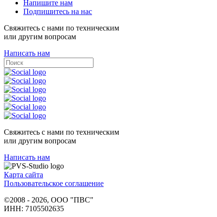
Напишите нам
Подпишитесь на нас
Свяжитесь с нами по техническим
или другим вопросам
Написать нам
Свяжитесь с нами по техническим
или другим вопросам
Написать нам
Карта сайта
Пользовательское соглашение
©2008 - 2026, ООО "ПВС"
ИНН: 7105502635