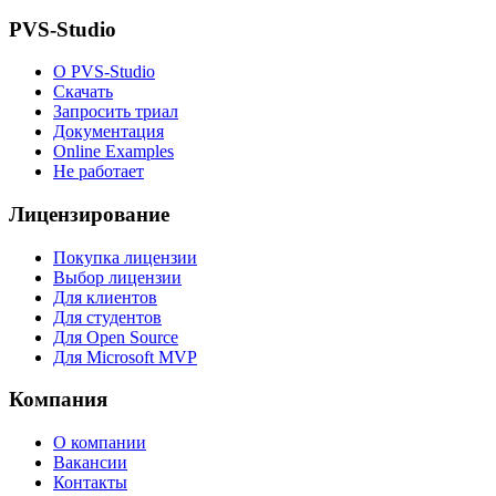
PVS-Studio
О PVS-Studio
Скачать
Запросить триал
Документация
Online Examples
Не работает
Лицензирование
Покупка лицензии
Выбор лицензии
Для клиентов
Для студентов
Для Open Source
Для Microsoft MVP
Компания
О компании
Вакансии
Контакты