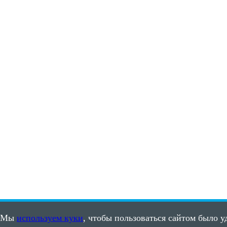
Мы
используем куки
, чтобы пользоваться сайтом было у