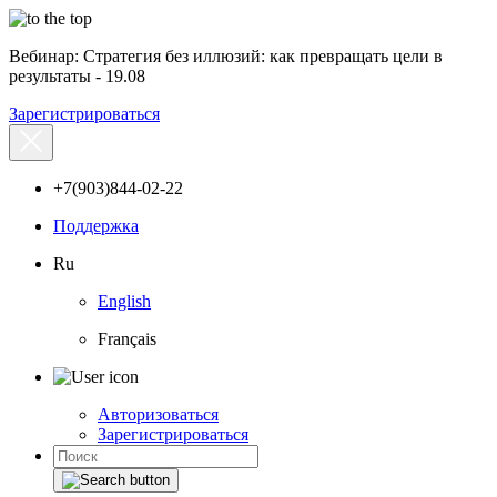
Вебинар: Стратегия без иллюзий: как превращать цели в
результаты - 19.08
Зарегистрироваться
+7(903)844-02-22
Поддержка
Ru
English
Français
Авторизоваться
Зарегистрироваться