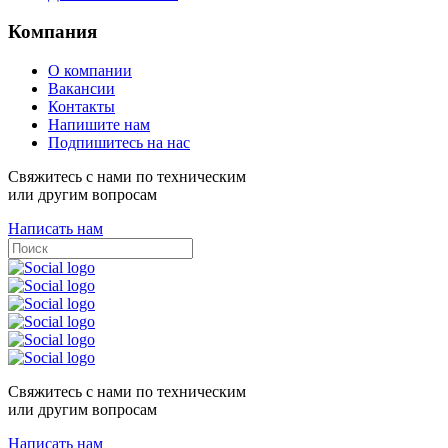
Компания
О компании
Вакансии
Контакты
Напишите нам
Подпишитесь на нас
Свяжитесь с нами по техническим
или другим вопросам
Написать нам
Свяжитесь с нами по техническим
или другим вопросам
Написать нам