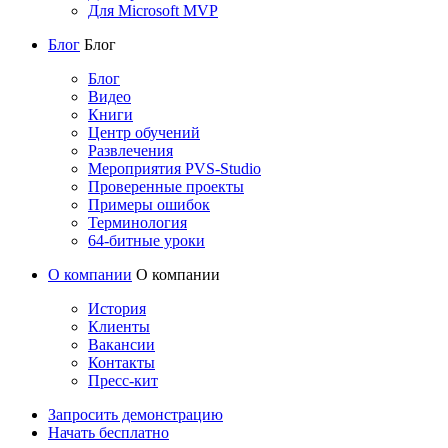
Для Microsoft MVP
Блог
Блог
Блог
Видео
Книги
Центр обучений
Развлечения
Мероприятия PVS-Studio
Проверенные проекты
Примеры ошибок
Терминология
64-битные уроки
О компании
О компании
История
Клиенты
Вакансии
Контакты
Пресс-кит
Запросить демонстрацию
Начать бесплатно