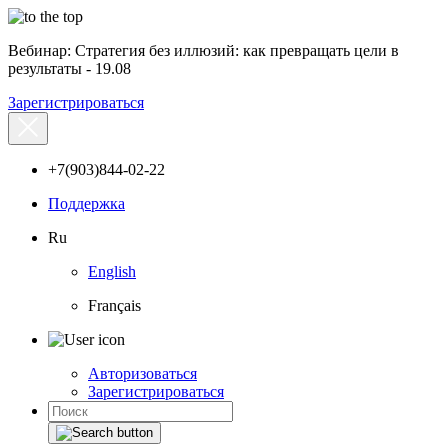
Вебинар: Стратегия без иллюзий: как превращать цели в
результаты - 19.08
Зарегистрироваться
+7(903)844-02-22
Поддержка
Ru
English
Français
Авторизоваться
Зарегистрироваться