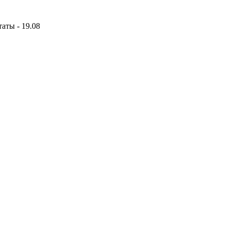
аты - 19.08