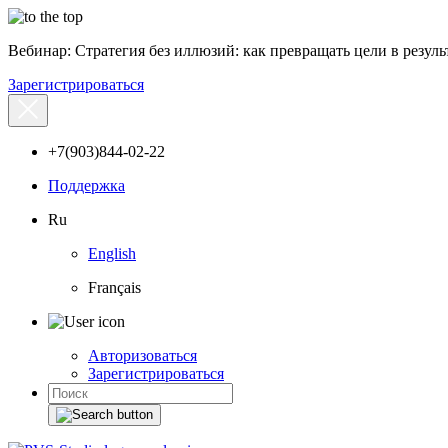
Вебинар: Стратегия без иллюзий: как превращать цели в результ
Зарегистрироваться
+7(903)844-02-22
Поддержка
Ru
English
Français
Авторизоваться
Зарегистрироваться