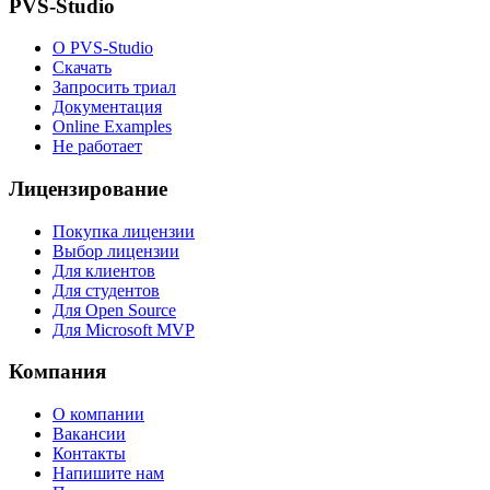
PVS-Studio
О PVS-Studio
Скачать
Запросить триал
Документация
Online Examples
Не работает
Лицензирование
Покупка лицензии
Выбор лицензии
Для клиентов
Для студентов
Для Open Source
Для Microsoft MVP
Компания
О компании
Вакансии
Контакты
Напишите нам