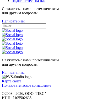
Подпишитесь на нас
Свяжитесь с нами по техническим
или другим вопросам
Написать нам
Свяжитесь с нами по техническим
или другим вопросам
Написать нам
Карта сайта
Пользовательское соглашение
©2008 - 2026, ООО "ПВС"
ИНН: 7105502635