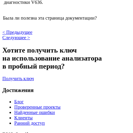
диагностики V636.
Была ли полезна эта страница документации?
<
Предыдущее
Следующее
>
Хотите получить ключ
на использование анализатора
в пробный период?
Получить ключ
Достижения
Блог
Проверенные проекты
Найденные ошибки
Клиенты
Ранний доступ