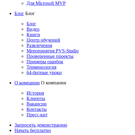
Для Microsoft MVP
Блог
Блог
Блог
Видео
Книги
Центр обучений
Развлечения
Мероприятия PVS-Studio
Проверенные проекты
Примеры ошибок
Терминология
64-битные уроки
О компании
О компании
История
Клиенты
Вакансии
Контакты
Пресс-кит
Запросить демонстрацию
Начать бесплатно