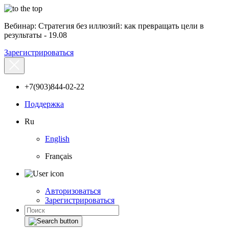
Вебинар: Стратегия без иллюзий: как превращать цели в
результаты - 19.08
Зарегистрироваться
+7(903)844-02-22
Поддержка
Ru
English
Français
Авторизоваться
Зарегистрироваться