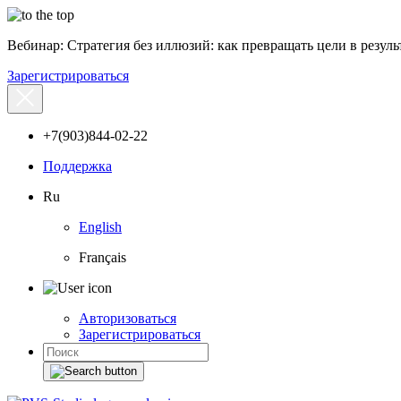
Вебинар: Стратегия без иллюзий: как превращать цели в результ
Зарегистрироваться
+7(903)844-02-22
Поддержка
Ru
English
Français
Авторизоваться
Зарегистрироваться