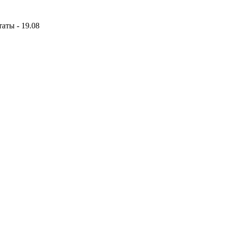
аты - 19.08