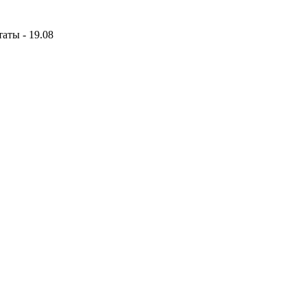
аты - 19.08