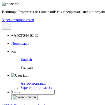
Вебинар: Стратегия без иллюзий: как превращать цели в результ
Зарегистрироваться
+7(903)844-02-22
Поддержка
Ru
English
Français
Авторизоваться
Зарегистрироваться