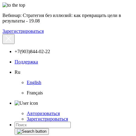
Вебинар: Стратегия без иллюзий: как превращать цели в
результаты - 19.08
Зарегистрироваться
+7(903)844-02-22
Поддержка
Ru
English
Français
Авторизоваться
Зарегистрироваться