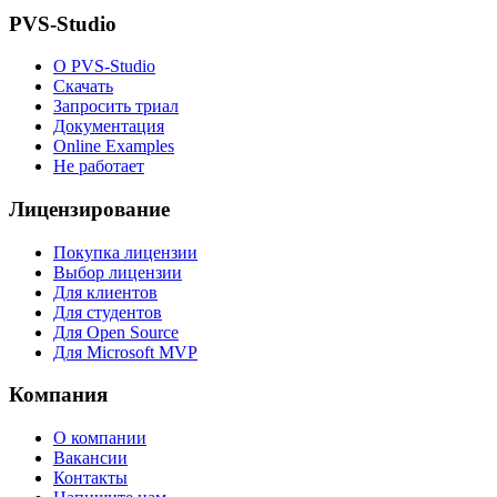
PVS-Studio
О PVS-Studio
Скачать
Запросить триал
Документация
Online Examples
Не работает
Лицензирование
Покупка лицензии
Выбор лицензии
Для клиентов
Для студентов
Для Open Source
Для Microsoft MVP
Компания
О компании
Вакансии
Контакты