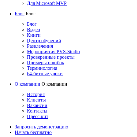
Для Microsoft MVP
Блог
Блог
Блог
Видео
Книги
Центр обучений
Развлечения
Мероприятия PVS-Studio
Проверенные проекты
Примеры ошибок
Терминология
64-битные уроки
О компании
О компании
История
Клиенты
Вакансии
Контакты
Пресс-кит
Запросить демонстрацию
Начать бесплатно