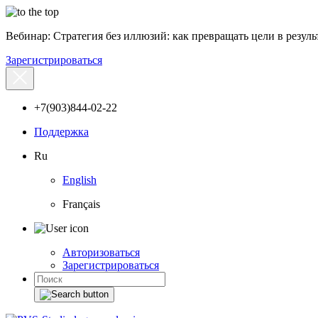
Вебинар: Стратегия без иллюзий: как превращать цели в результ
Зарегистрироваться
+7(903)844-02-22
Поддержка
Ru
English
Français
Авторизоваться
Зарегистрироваться