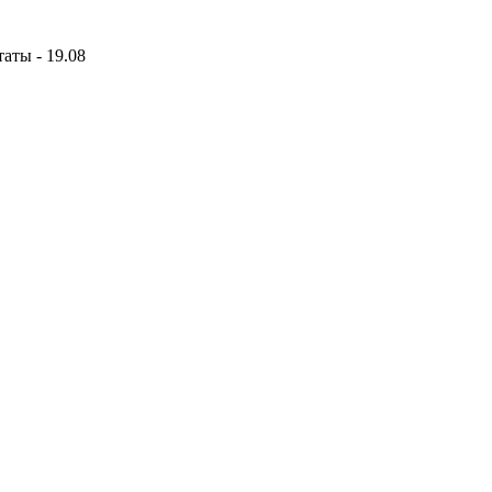
аты - 19.08