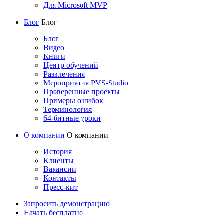
Для Microsoft MVP
Блог
Блог
Блог
Видео
Книги
Центр обучений
Развлечения
Мероприятия PVS-Studio
Проверенные проекты
Примеры ошибок
Терминология
64-битные уроки
О компании
О компании
История
Клиенты
Вакансии
Контакты
Пресс-кит
Запросить демонстрацию
Начать бесплатно