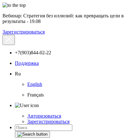
Вебинар: Стратегия без иллюзий: как превращать цели в
результаты - 19.08
Зарегистрироваться
+7(903)844-02-22
Поддержка
Ru
English
Français
Авторизоваться
Зарегистрироваться