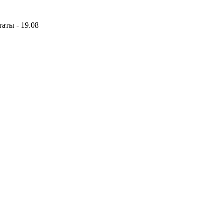
аты - 19.08