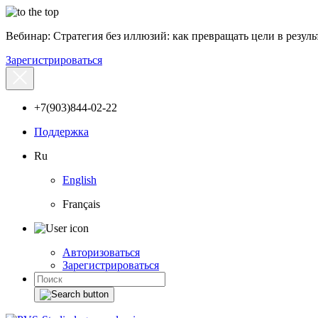
Вебинар: Стратегия без иллюзий: как превращать цели в результ
Зарегистрироваться
+7(903)844-02-22
Поддержка
Ru
English
Français
Авторизоваться
Зарегистрироваться