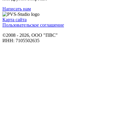
Написать нам
Карта сайта
Пользовательское соглашение
©2008 - 2026, ООО "ПВС"
ИНН: 7105502635