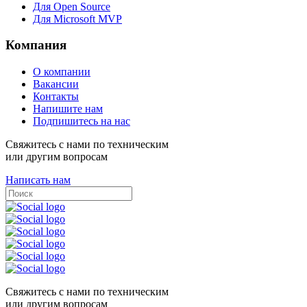
Для Open Source
Для Microsoft MVP
Компания
О компании
Вакансии
Контакты
Напишите нам
Подпишитесь на нас
Свяжитесь с нами по техническим
или другим вопросам
Написать нам
Свяжитесь с нами по техническим
или другим вопросам