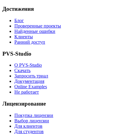
Достижения
Блог
Проверенные проекты
Найденные ошибки
Клиенты
Ранний доступ
PVS-Studio
О PVS-Studio
Скачать
Запросить триал
Документация
Online Examples
Не работает
Лицензирование
Покупка лицензии
Выбор лицензии
Для клиентов
Для студентов