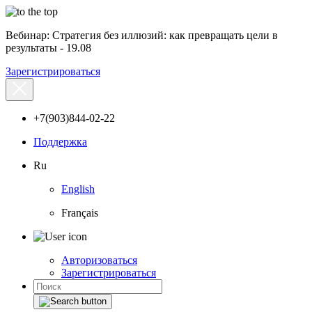
Вебинар: Стратегия без иллюзий: как превращать цели в
результаты - 19.08
Зарегистрироваться
+7(903)844-02-22
Поддержка
Ru
English
Français
Авторизоваться
Зарегистрироваться