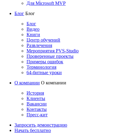
Для Microsoft MVP
Блог
Блог
Блог
Видео
Книги
Центр обучений
Развлечения
Мероприятия PVS-Studio
Проверенные проекты
Примеры ошибок
Терминология
64-битные уроки
О компании
О компании
История
Клиенты
Вакансии
Контакты
Пресс-кит
Запросить демонстрацию
Начать бесплатно