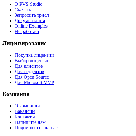
О PVS-Studio
Скачать
Запросить триал
Документация
Online Examples
Не работает
Лицензирование
Покупка лицензии
Выбор лицензии
Для клиентов
Для студентов
Для Open Source
Для Microsoft MVP
Компания
О компании
Вакансии
Контакты
Напишите нам
Подпишитесь на нас