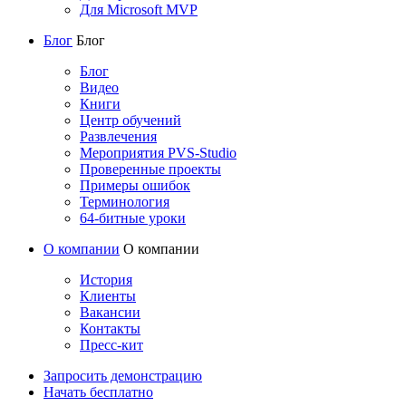
Для Microsoft MVP
Блог
Блог
Блог
Видео
Книги
Центр обучений
Развлечения
Мероприятия PVS-Studio
Проверенные проекты
Примеры ошибок
Терминология
64-битные уроки
О компании
О компании
История
Клиенты
Вакансии
Контакты
Пресс-кит
Запросить демонстрацию
Начать бесплатно