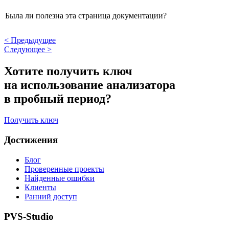
Была ли полезна эта страница документации?
<
Предыдущее
Следующее
>
Хотите получить ключ
на использование анализатора
в пробный период?
Получить ключ
Достижения
Блог
Проверенные проекты
Найденные ошибки
Клиенты
Ранний доступ
PVS-Studio