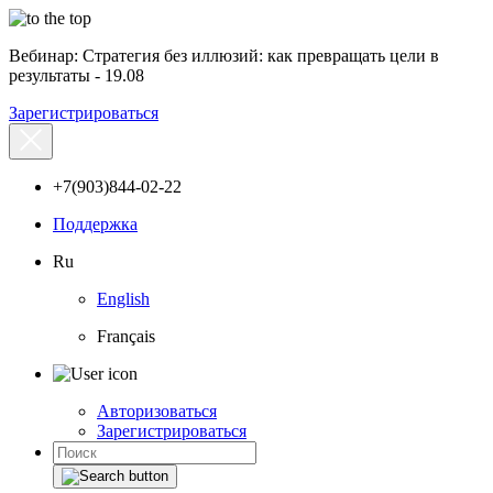
Вебинар: Стратегия без иллюзий: как превращать цели в
результаты - 19.08
Зарегистрироваться
+7(903)844-02-22
Поддержка
Ru
English
Français
Авторизоваться
Зарегистрироваться