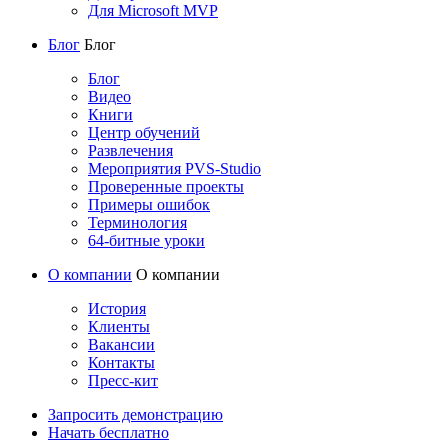
Для Microsoft MVP
Блог
Блог
Блог
Видео
Книги
Центр обучений
Развлечения
Мероприятия PVS-Studio
Проверенные проекты
Примеры ошибок
Терминология
64-битные уроки
О компании
О компании
История
Клиенты
Вакансии
Контакты
Пресс-кит
Запросить демонстрацию
Начать бесплатно