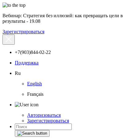
Вебинар: Стратегия без иллюзий: как превращать цели в
результаты - 19.08
Зарегистрироваться
+7(903)844-02-22
Поддержка
Ru
English
Français
Авторизоваться
Зарегистрироваться