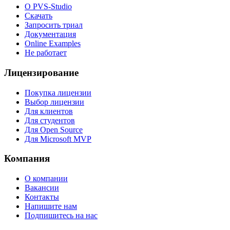
О PVS-Studio
Скачать
Запросить триал
Документация
Online Examples
Не работает
Лицензирование
Покупка лицензии
Выбор лицензии
Для клиентов
Для студентов
Для Open Source
Для Microsoft MVP
Компания
О компании
Вакансии
Контакты
Напишите нам
Подпишитесь на нас