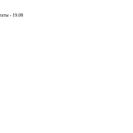
аты - 19.08