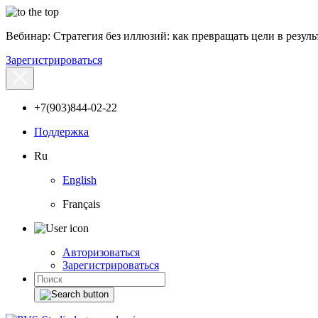
Вебинар: Стратегия без иллюзий: как превращать цели в результ
Зарегистрироваться
+7(903)844-02-22
Поддержка
Ru
English
Français
Авторизоваться
Зарегистрироваться