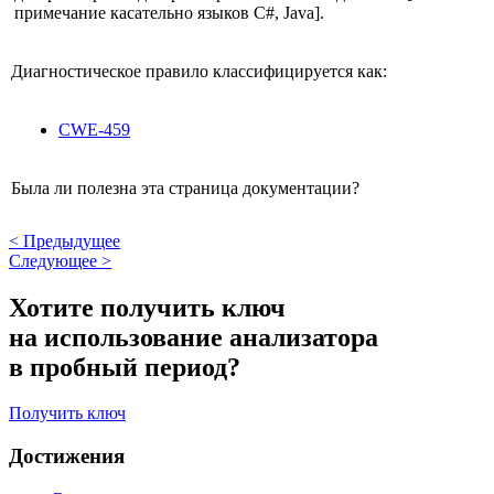
примечание касательно языков C#, Java].
Диагностическое правило классифицируется как:
CWE-459
Была ли полезна эта страница документации?
<
Предыдущее
Следующее
>
Хотите получить ключ
на использование анализатора
в пробный период?
Получить ключ
Достижения