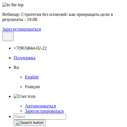
Вебинар: Стратегия без иллюзий: как превращать цели в
результаты - 19.08
Зарегистрироваться
+7(903)844-02-22
Поддержка
Ru
English
Français
Авторизоваться
Зарегистрироваться