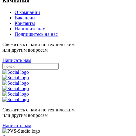
Компания
О компании
Вакансии
Контакты
Напишите нам
Подпишитесь на нас
Свяжитесь с нами по техническим
или другим вопросам
Написать нам
Свяжитесь с нами по техническим
или другим вопросам
Написать нам