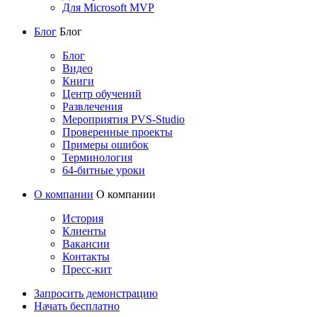
Для Microsoft MVP
Блог
Блог
Блог
Видео
Книги
Центр обучений
Развлечения
Мероприятия PVS-Studio
Проверенные проекты
Примеры ошибок
Терминология
64-битные уроки
О компании
О компании
История
Клиенты
Вакансии
Контакты
Пресс-кит
Запросить демонстрацию
Начать бесплатно