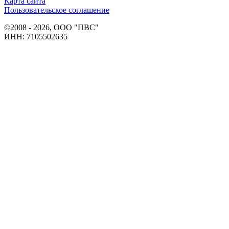
Карта сайта
Пользовательское соглашение
©2008 - 2026, ООО "ПВС"
ИНН: 7105502635