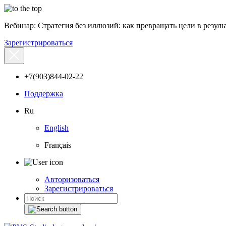
Вебинар: Стратегия без иллюзий: как превращать цели в результ
Зарегистрироваться
+7(903)844-02-22
Поддержка
Ru
English
Français
Авторизоваться
Зарегистрироваться