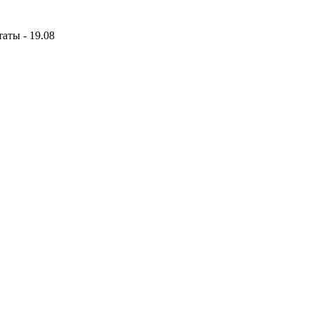
аты - 19.08