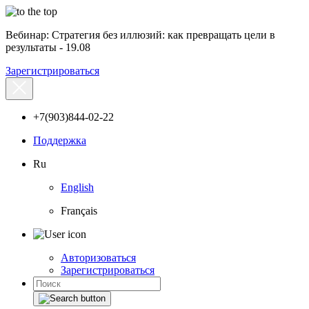
Вебинар: Стратегия без иллюзий: как превращать цели в
результаты - 19.08
Зарегистрироваться
+7(903)844-02-22
Поддержка
Ru
English
Français
Авторизоваться
Зарегистрироваться