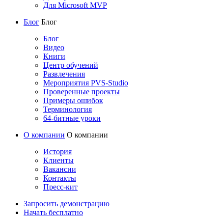
Для Microsoft MVP
Блог
Блог
Блог
Видео
Книги
Центр обучений
Развлечения
Мероприятия PVS-Studio
Проверенные проекты
Примеры ошибок
Терминология
64-битные уроки
О компании
О компании
История
Клиенты
Вакансии
Контакты
Пресс-кит
Запросить демонстрацию
Начать бесплатно