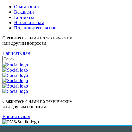
О компании
Вакансии
Контакты
Напишите нам
Подпишитесь на нас
Свяжитесь с нами по техническим
или другим вопросам
Написать нам
Свяжитесь с нами по техническим
или другим вопросам
Написать нам
Карта сайта