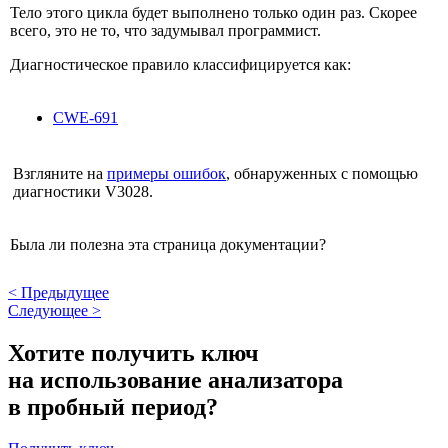
Тело этого цикла будет выполнено только один раз. Скорее
всего, это не то, что задумывал программист.
Диагностическое правило классифицируется как:
CWE-691
Взгляните на
примеры ошибок
, обнаруженных с помощью
диагностики V3028.
Была ли полезна эта страница документации?
<
Предыдущее
Следующее
>
Хотите получить ключ
на использование анализатора
в пробный период?