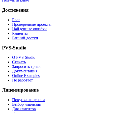
Получить ключ
Достижения
Блог
Проверенные проекты
Найденные ошибки
Клиенты
Ранний доступ
PVS-Studio
О PVS-Studio
Скачать
Запросить триал
Документация
Online Examples
Не работает
Лицензирование
Покупка лицензии
Выбор лицензии
Для клиентов