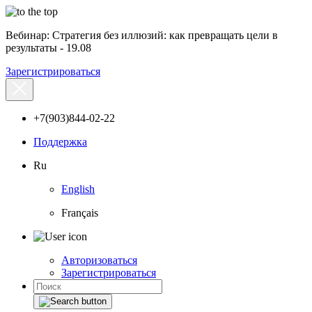
Вебинар: Стратегия без иллюзий: как превращать цели в
результаты - 19.08
Зарегистрироваться
+7(903)844-02-22
Поддержка
Ru
English
Français
Авторизоваться
Зарегистрироваться