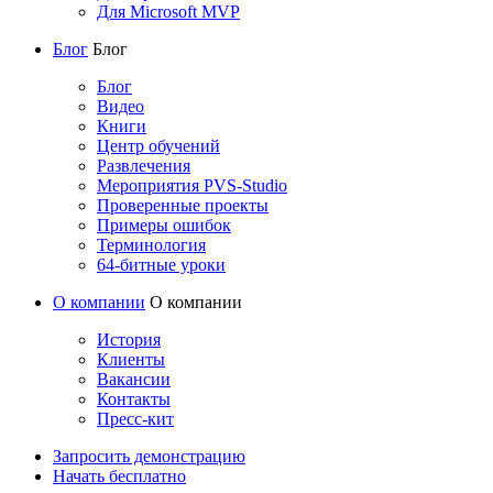
Для Microsoft MVP
Блог
Блог
Блог
Видео
Книги
Центр обучений
Развлечения
Мероприятия PVS-Studio
Проверенные проекты
Примеры ошибок
Терминология
64-битные уроки
О компании
О компании
История
Клиенты
Вакансии
Контакты
Пресс-кит
Запросить демонстрацию
Начать бесплатно