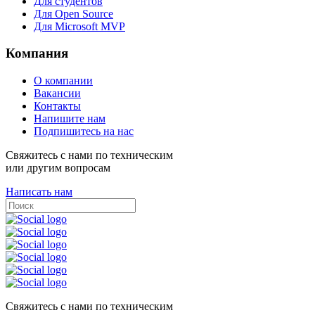
Для студентов
Для Open Source
Для Microsoft MVP
Компания
О компании
Вакансии
Контакты
Напишите нам
Подпишитесь на нас
Свяжитесь с нами по техническим
или другим вопросам
Написать нам
Свяжитесь с нами по техническим