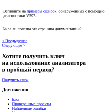
Взгляните на
примеры ошибок
, обнаруженных с помощью
диагностики V597.
Была ли полезна эта страница документации?
<
Предыдущее
Следующее
>
Хотите получить ключ
на использование анализатора
в пробный период?
Получить ключ
Достижения
Блог
Проверенные проекты
Найденные ошибки