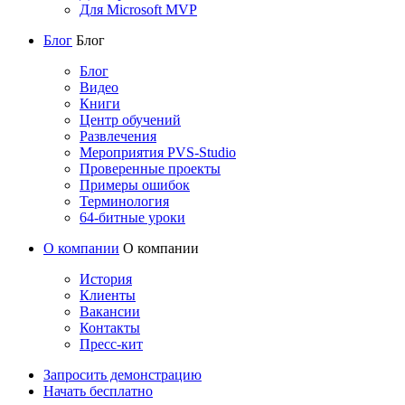
Для Microsoft MVP
Блог
Блог
Блог
Видео
Книги
Центр обучений
Развлечения
Мероприятия PVS-Studio
Проверенные проекты
Примеры ошибок
Терминология
64-битные уроки
О компании
О компании
История
Клиенты
Вакансии
Контакты
Пресс-кит
Запросить демонстрацию
Начать бесплатно