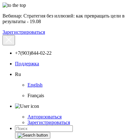
Вебинар: Стратегия без иллюзий: как превращать цели в
результаты - 19.08
Зарегистрироваться
+7(903)844-02-22
Поддержка
Ru
English
Français
Авторизоваться
Зарегистрироваться