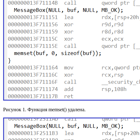
Рисунок 1. Функция memset() удалена.