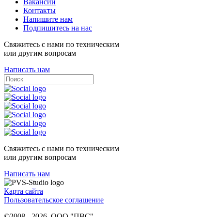
Вакансии
Контакты
Напишите нам
Подпишитесь на нас
Свяжитесь с нами по техническим
или другим вопросам
Написать нам
Свяжитесь с нами по техническим
или другим вопросам
Написать нам
Карта сайта
Пользовательское соглашение
©2008 - 2026, ООО "ПВС"