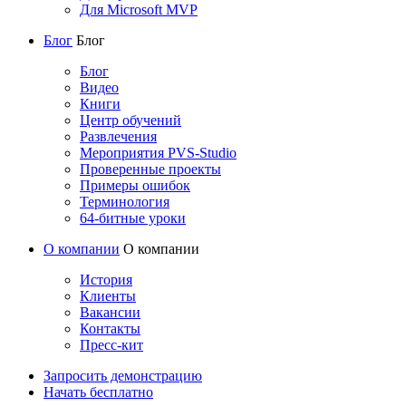
Для Microsoft MVP
Блог
Блог
Блог
Видео
Книги
Центр обучений
Развлечения
Мероприятия PVS-Studio
Проверенные проекты
Примеры ошибок
Терминология
64-битные уроки
О компании
О компании
История
Клиенты
Вакансии
Контакты
Пресс-кит
Запросить демонстрацию
Начать бесплатно