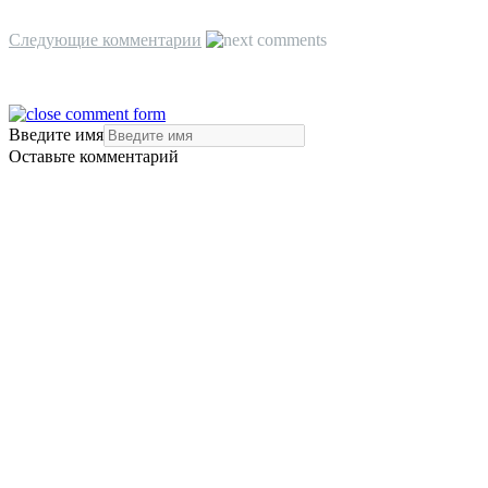
Следующие комментарии
Введите имя
Оставьте комментарий