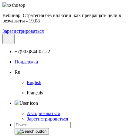
Вебинар: Стратегия без иллюзий: как превращать цели в
результаты - 19.08
Зарегистрироваться
+7(903)844-02-22
Поддержка
Ru
English
Français
Авторизоваться
Зарегистрироваться