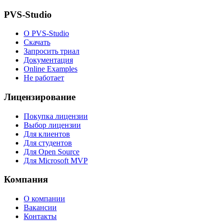
PVS-Studio
О PVS-Studio
Скачать
Запросить триал
Документация
Online Examples
Не работает
Лицензирование
Покупка лицензии
Выбор лицензии
Для клиентов
Для студентов
Для Open Source
Для Microsoft MVP
Компания
О компании
Вакансии
Контакты