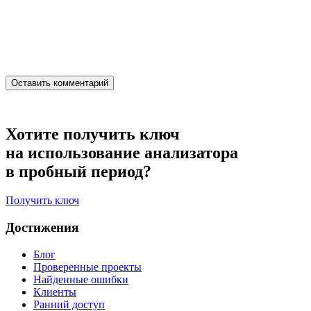
Хотите получить ключ
на использование анализатора
в пробный период?
Получить ключ
Достижения
Блог
Проверенные проекты
Найденные ошибки
Клиенты
Ранний доступ