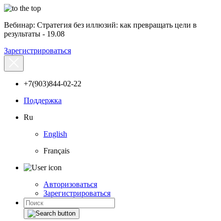
Вебинар: Стратегия без иллюзий: как превращать цели в
результаты - 19.08
Зарегистрироваться
+7(903)844-02-22
Поддержка
Ru
English
Français
Авторизоваться
Зарегистрироваться