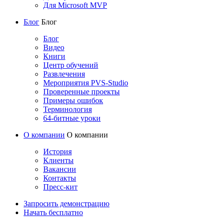
Для Microsoft MVP
Блог
Блог
Блог
Видео
Книги
Центр обучений
Развлечения
Мероприятия PVS-Studio
Проверенные проекты
Примеры ошибок
Терминология
64-битные уроки
О компании
О компании
История
Клиенты
Вакансии
Контакты
Пресс-кит
Запросить демонстрацию
Начать бесплатно