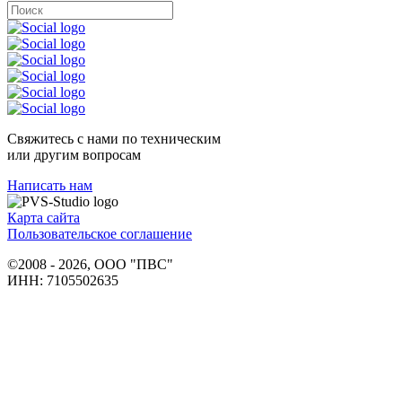
Свяжитесь с нами по техническим
или другим вопросам
Написать нам
Карта сайта
Пользовательское соглашение
©2008 - 2026, ООО "ПВС"
ИНН: 7105502635