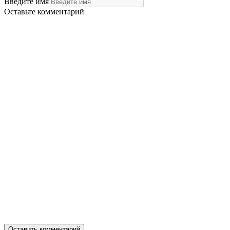
Введите имя
Оставьте комментарий