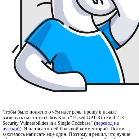
Чтобы было понятно о чём идёт речь, прошу в начале
взглянуть на статью Chris Koch "I Used GPT-3 to Find 213
Security Vulnerabilities in a Single Codebase" (
перевод на
русский
). Я написал к ней большой комментарий. Потом
захотелось написать ещё один. Поэтому я решил, что лучше