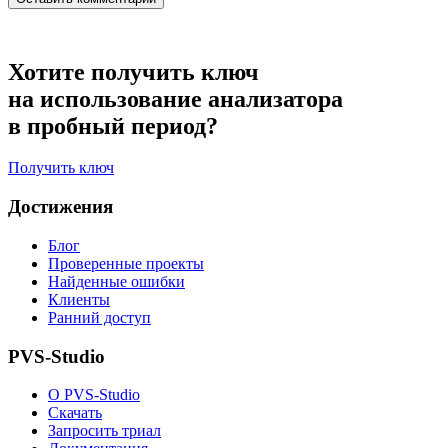
Хотите получить ключ
на использование анализатора
в пробный период?
Получить ключ
Достижения
Блог
Проверенные проекты
Найденные ошибки
Клиенты
Ранний доступ
PVS-Studio
О PVS-Studio
Скачать
Запросить триал