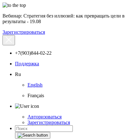
Вебинар: Стратегия без иллюзий: как превращать цели в
результаты - 19.08
Зарегистрироваться
+7(903)844-02-22
Поддержка
Ru
English
Français
Авторизоваться
Зарегистрироваться