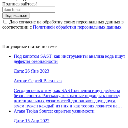
Подписывайтесь!
Даю согласие на обработку своих персональных данных в
соответствии с
Политикой обработки персональных данных
Популярные статьи по теме
Под капотом SAST: как инструменты анализа кода ищут
дефекты безопасности
Дата: 26 Янв 2023
Автор: Сергей Васильев
Сегодня речь о том, как SAST-решения ищут дефекты
безопасности. Расскажу, как разные подходы к поиску
потенциальных уязвимостей дополняют друг друга,
зачем нужен каждый из них и как теория ложится на…
Атака Trojan Source: скрытые уязвимости
Дата: 15 Апр 2022