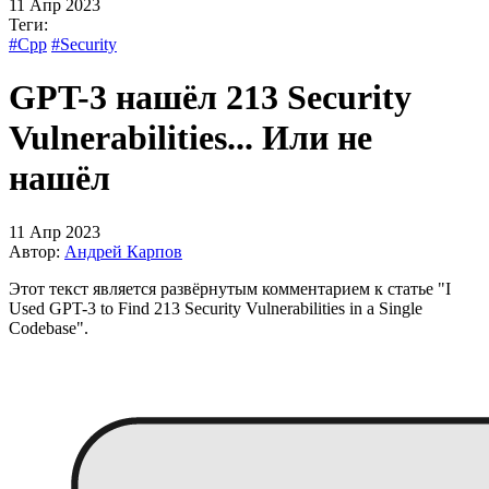
11 Апр 2023
Теги:
#Cpp
#Security
GPT-3 нашёл 213 Security
Vulnerabilities... Или не
нашёл
11 Апр 2023
Автор:
Андрей Карпов
Этот текст является развёрнутым комментарием к статье "I
Used GPT-3 to Find 213 Security Vulnerabilities in a Single
Codebase".