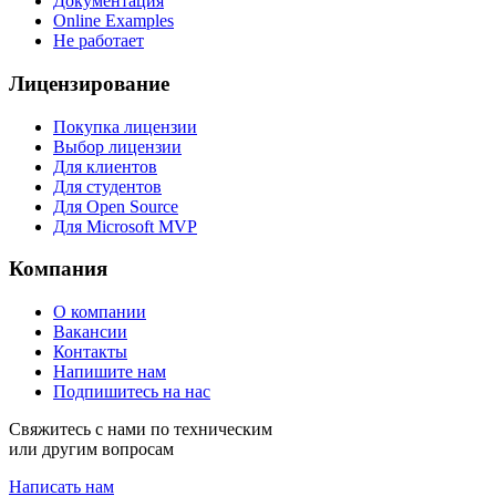
Документация
Online Examples
Не работает
Лицензирование
Покупка лицензии
Выбор лицензии
Для клиентов
Для студентов
Для Open Source
Для Microsoft MVP
Компания
О компании
Вакансии
Контакты
Напишите нам
Подпишитесь на нас
Свяжитесь с нами по техническим
или другим вопросам
Написать нам