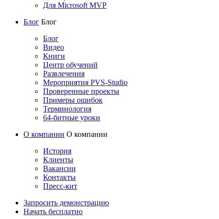
Для Microsoft MVP
Блог
Блог
Блог
Видео
Книги
Центр обучений
Развлечения
Мероприятия PVS-Studio
Проверенные проекты
Примеры ошибок
Терминология
64-битные уроки
О компании
О компании
История
Клиенты
Вакансии
Контакты
Пресс-кит
Запросить демонстрацию
Начать бесплатно