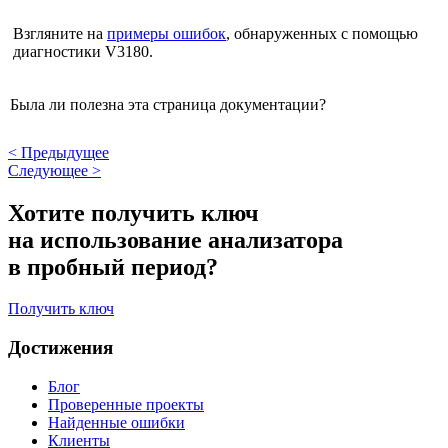
Взгляните на
примеры ошибок
, обнаруженных с помощью
диагностики V3180.
Была ли полезна эта страница документации?
<
Предыдущее
Следующее
>
Хотите получить ключ
на использование анализатора
в пробный период?
Получить ключ
Достижения
Блог
Проверенные проекты
Найденные ошибки
Клиенты