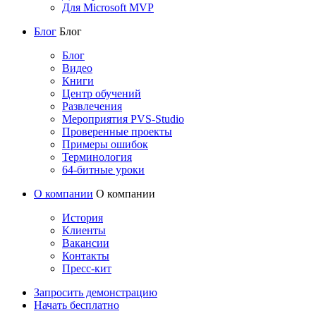
Для Microsoft MVP
Блог
Блог
Блог
Видео
Книги
Центр обучений
Развлечения
Мероприятия PVS-Studio
Проверенные проекты
Примеры ошибок
Терминология
64-битные уроки
О компании
О компании
История
Клиенты
Вакансии
Контакты
Пресс-кит
Запросить демонстрацию
Начать бесплатно