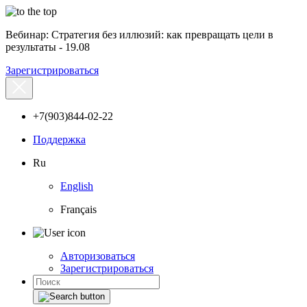
Вебинар: Стратегия без иллюзий: как превращать цели в
результаты - 19.08
Зарегистрироваться
+7(903)844-02-22
Поддержка
Ru
English
Français
Авторизоваться
Зарегистрироваться