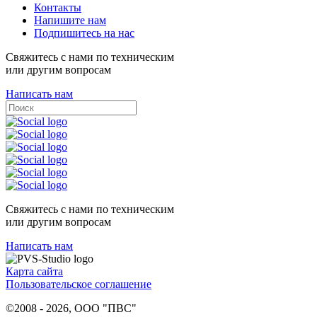
Контакты
Напишите нам
Подпишитесь на нас
Свяжитесь с нами по техническим
или другим вопросам
Написать нам
Свяжитесь с нами по техническим
или другим вопросам
Написать нам
Карта сайта
Пользовательское соглашение
©2008 - 2026, ООО "ПВС"