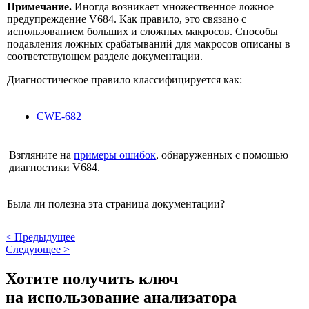
Примечание.
Иногда возникает множественное ложное
предупреждение V684. Как правило, это связано с
использованием больших и сложных макросов. Способы
подавления ложных срабатываний для макросов описаны в
соответствующем разделе документации.
Диагностическое правило классифицируется как:
CWE-682
Взгляните на
примеры ошибок
, обнаруженных с помощью
диагностики V684.
Была ли полезна эта страница документации?
<
Предыдущее
Следующее
>
Хотите получить ключ
на использование анализатора