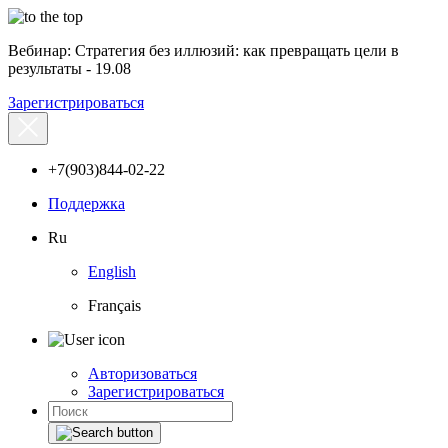
Вебинар: Стратегия без иллюзий: как превращать цели в
результаты - 19.08
Зарегистрироваться
+7(903)844-02-22
Поддержка
Ru
English
Français
Авторизоваться
Зарегистрироваться