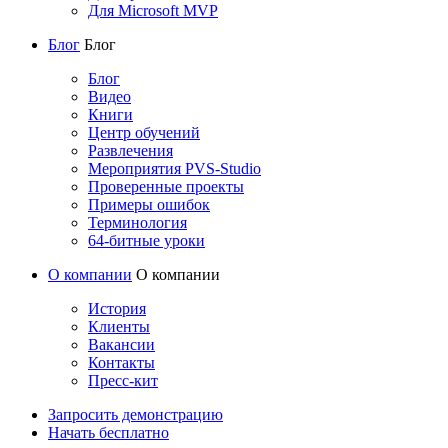
Для Microsoft MVP
Блог
Блог
Блог
Видео
Книги
Центр обучений
Развлечения
Мероприятия PVS-Studio
Проверенные проекты
Примеры ошибок
Терминология
64-битные уроки
О компании
О компании
История
Клиенты
Вакансии
Контакты
Пресс-кит
Запросить демонстрацию
Начать бесплатно