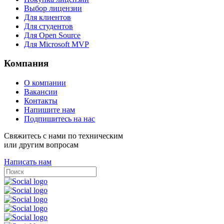
Выбор лицензии
Для клиентов
Для студентов
Для Open Source
Для Microsoft MVP
Компания
О компании
Вакансии
Контакты
Напишите нам
Подпишитесь на нас
Свяжитесь с нами по техническим
или другим вопросам
Написать нам