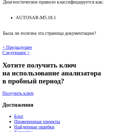
Диагностическое правило классифицируется как:
AUTOSAR-M5.18.1
Была ли полезна эта страница документации?
<
Предыдущее
Следующее
>
Хотите получить ключ
на использование анализатора
в пробный период?
Получить ключ
Достижения
Блог
Проверенные проекты
Найденные ошибки