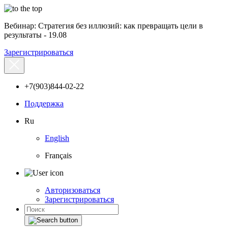
Вебинар: Стратегия без иллюзий: как превращать цели в
результаты - 19.08
Зарегистрироваться
+7(903)844-02-22
Поддержка
Ru
English
Français
Авторизоваться
Зарегистрироваться