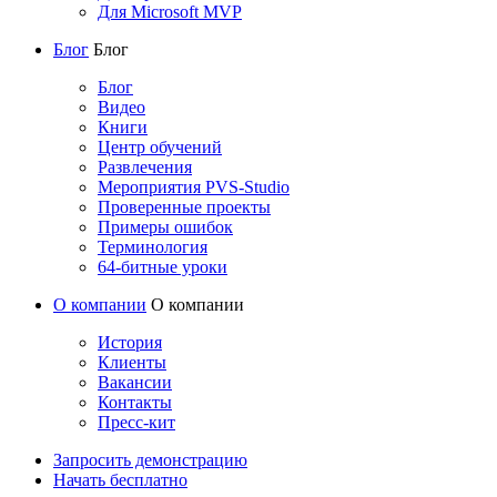
Для Microsoft MVP
Блог
Блог
Блог
Видео
Книги
Центр обучений
Развлечения
Мероприятия PVS-Studio
Проверенные проекты
Примеры ошибок
Терминология
64-битные уроки
О компании
О компании
История
Клиенты
Вакансии
Контакты
Пресс-кит
Запросить демонстрацию
Начать бесплатно