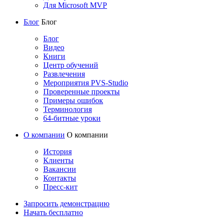
Для Microsoft MVP
Блог
Блог
Блог
Видео
Книги
Центр обучений
Развлечения
Мероприятия PVS-Studio
Проверенные проекты
Примеры ошибок
Терминология
64-битные уроки
О компании
О компании
История
Клиенты
Вакансии
Контакты
Пресс-кит
Запросить демонстрацию
Начать бесплатно