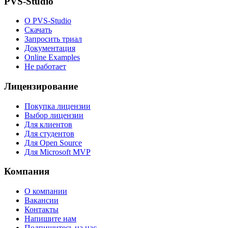
PVS-Studio
О PVS-Studio
Скачать
Запросить триал
Документация
Online Examples
Не работает
Лицензирование
Покупка лицензии
Выбор лицензии
Для клиентов
Для студентов
Для Open Source
Для Microsoft MVP
Компания
О компании
Вакансии
Контакты
Напишите нам
Подпишитесь на нас