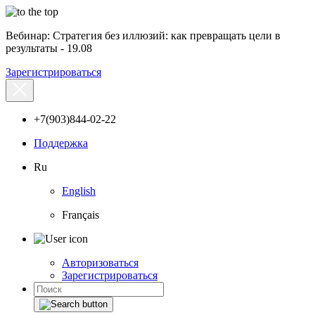
Вебинар: Стратегия без иллюзий: как превращать цели в
результаты - 19.08
Зарегистрироваться
+7(903)844-02-22
Поддержка
Ru
English
Français
Авторизоваться
Зарегистрироваться