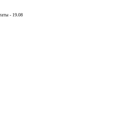
аты - 19.08