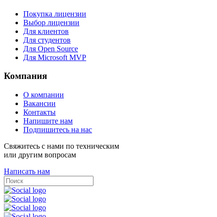
Покупка лицензии
Выбор лицензии
Для клиентов
Для студентов
Для Open Source
Для Microsoft MVP
Компания
О компании
Вакансии
Контакты
Напишите нам
Подпишитесь на нас
Свяжитесь с нами по техническим
или другим вопросам
Написать нам