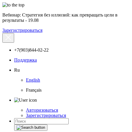
Вебинар: Стратегия без иллюзий: как превращать цели в
результаты - 19.08
Зарегистрироваться
+7(903)844-02-22
Поддержка
Ru
English
Français
Авторизоваться
Зарегистрироваться