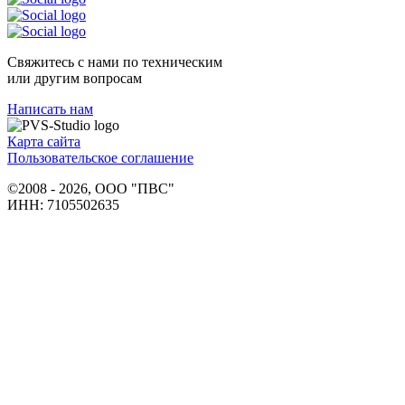
Свяжитесь с нами по техническим
или другим вопросам
Написать нам
Карта сайта
Пользовательское соглашение
©2008 - 2026, ООО "ПВС"
ИНН: 7105502635