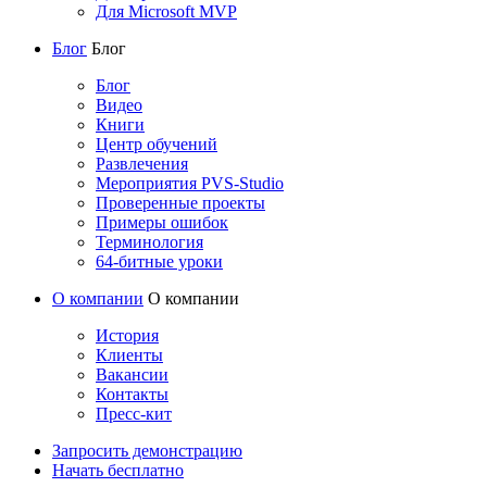
Для Microsoft MVP
Блог
Блог
Блог
Видео
Книги
Центр обучений
Развлечения
Мероприятия PVS-Studio
Проверенные проекты
Примеры ошибок
Терминология
64-битные уроки
О компании
О компании
История
Клиенты
Вакансии
Контакты
Пресс-кит
Запросить демонстрацию
Начать бесплатно