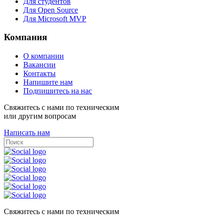
Для студентов
Для Open Source
Для Microsoft MVP
Компания
О компании
Вакансии
Контакты
Напишите нам
Подпишитесь на нас
Свяжитесь с нами по техническим
или другим вопросам
Написать нам
Свяжитесь с нами по техническим