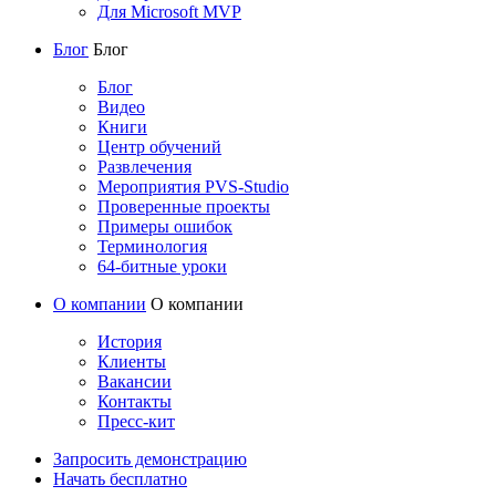
Для Microsoft MVP
Блог
Блог
Блог
Видео
Книги
Центр обучений
Развлечения
Мероприятия PVS-Studio
Проверенные проекты
Примеры ошибок
Терминология
64-битные уроки
О компании
О компании
История
Клиенты
Вакансии
Контакты
Пресс-кит
Запросить демонстрацию
Начать бесплатно