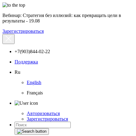
Вебинар: Стратегия без иллюзий: как превращать цели в
результаты - 19.08
Зарегистрироваться
+7(903)844-02-22
Поддержка
Ru
English
Français
Авторизоваться
Зарегистрироваться