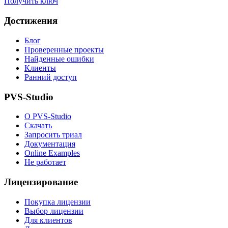
Получить ключ
Достижения
Блог
Проверенные проекты
Найденные ошибки
Клиенты
Ранний доступ
PVS-Studio
О PVS-Studio
Скачать
Запросить триал
Документация
Online Examples
Не работает
Лицензирование
Покупка лицензии
Выбор лицензии
Для клиентов