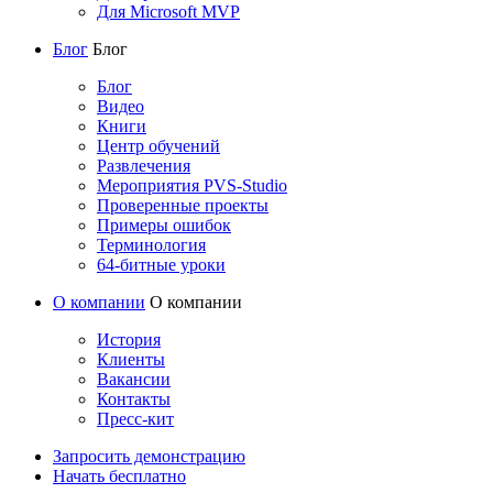
Для Microsoft MVP
Блог
Блог
Блог
Видео
Книги
Центр обучений
Развлечения
Мероприятия PVS-Studio
Проверенные проекты
Примеры ошибок
Терминология
64-битные уроки
О компании
О компании
История
Клиенты
Вакансии
Контакты
Пресс-кит
Запросить демонстрацию
Начать бесплатно