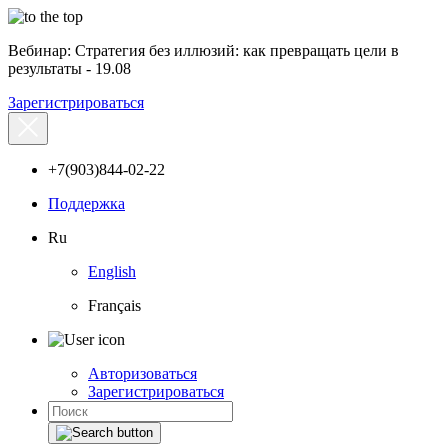
Вебинар: Стратегия без иллюзий: как превращать цели в
результаты - 19.08
Зарегистрироваться
+7(903)844-02-22
Поддержка
Ru
English
Français
Авторизоваться
Зарегистрироваться