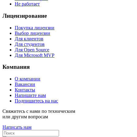
Не работает
Лицензирование
Покупка лицензии
Выбор лицензии
Для клиентов
Для студентов
Для Open Source
Для Microsoft MVP
Компания
О компании
Вакансии
Контакты
Напишите нам
Подпишитесь на нас
Свяжитесь с нами по техническим
или другим вопросам
Написать нам