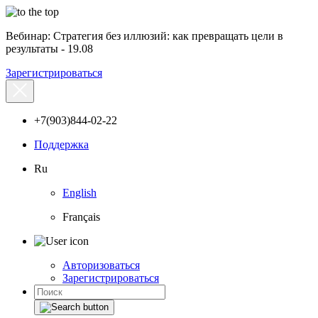
Вебинар: Стратегия без иллюзий: как превращать цели в
результаты - 19.08
Зарегистрироваться
+7(903)844-02-22
Поддержка
Ru
English
Français
Авторизоваться
Зарегистрироваться