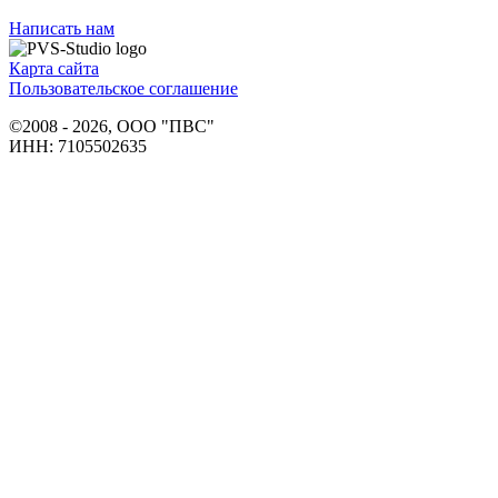
Написать нам
Карта сайта
Пользовательское соглашение
©2008 - 2026, ООО "ПВС"
ИНН: 7105502635