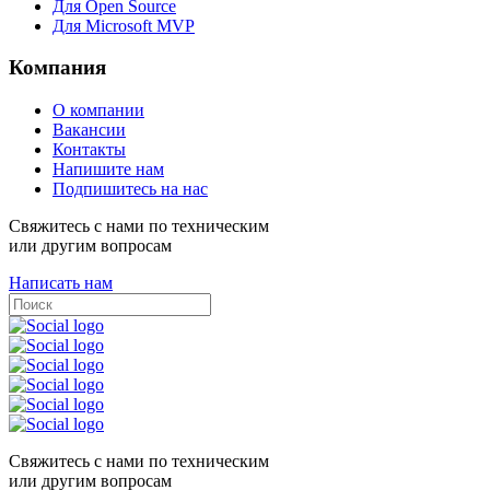
Для Open Source
Для Microsoft MVP
Компания
О компании
Вакансии
Контакты
Напишите нам
Подпишитесь на нас
Свяжитесь с нами по техническим
или другим вопросам
Написать нам
Свяжитесь с нами по техническим
или другим вопросам