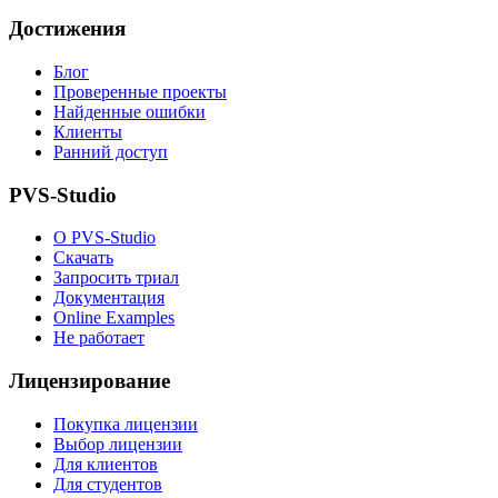
Достижения
Блог
Проверенные проекты
Найденные ошибки
Клиенты
Ранний доступ
PVS-Studio
О PVS-Studio
Скачать
Запросить триал
Документация
Online Examples
Не работает
Лицензирование
Покупка лицензии
Выбор лицензии
Для клиентов
Для студентов