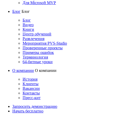
Для Microsoft MVP
Блог
Блог
Блог
Видео
Книги
Центр обучений
Развлечения
Мероприятия PVS-Studio
Проверенные проекты
Примеры ошибок
Терминология
64-битные уроки
О компании
О компании
История
Клиенты
Вакансии
Контакты
Пресс-кит
Запросить демонстрацию
Начать бесплатно