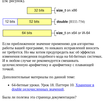
(см. рисунок).
Если приближенное значение применимо для алгоритма
работы вашей программе, то никаких исправлений вносить
не требуется. Но мы хотим предупредить вас об эффектах
изменения поведения подобного кода на 64-битных системах.
И в любом случае не рекомендуется смешивать
целочисленную арифметику и арифметику с плавающей
точкой.
Дополнительные материалы по данной теме:
64-битные уроки. Урок 18. Паттерн 10.
Хранение в
double целочисленных значений
.
Была ли полезна эта страница документации?