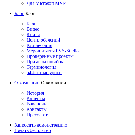
Для Microsoft MVP
Блог
Блог
Блог
Видео
Книги
Центр обучений
Развлечения
Мероприятия PVS-Studio
Проверенные проекты
Примеры ошибок
Терминология
64-битные уроки
О компании
О компании
История
Клиенты
Вакансии
Контакты
Пресс-кит
Запросить демонстрацию
Начать бесплатно