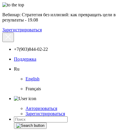
Вебинар: Стратегия без иллюзий: как превращать цели в
результаты - 19.08
Зарегистрироваться
+7(903)844-02-22
Поддержка
Ru
English
Français
Авторизоваться
Зарегистрироваться