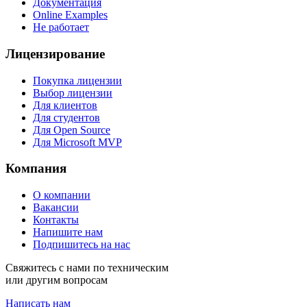
Документация
Online Examples
Не работает
Лицензирование
Покупка лицензии
Выбор лицензии
Для клиентов
Для студентов
Для Open Source
Для Microsoft MVP
Компания
О компании
Вакансии
Контакты
Напишите нам
Подпишитесь на нас
Свяжитесь с нами по техническим
или другим вопросам
Написать нам