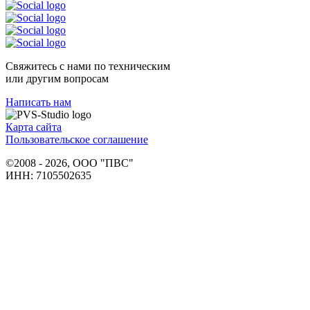
Свяжитесь с нами по техническим
или другим вопросам
Написать нам
Карта сайта
Пользовательское соглашение
©2008 - 2026, ООО "ПВС"
ИНН: 7105502635