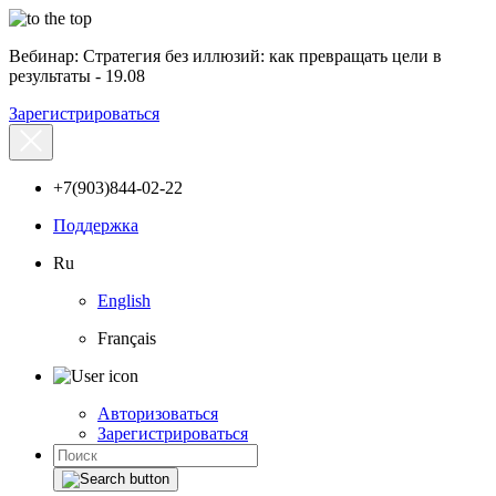
Вебинар: Стратегия без иллюзий: как превращать цели в
результаты - 19.08
Зарегистрироваться
+7(903)844-02-22
Поддержка
Ru
English
Français
Авторизоваться
Зарегистрироваться