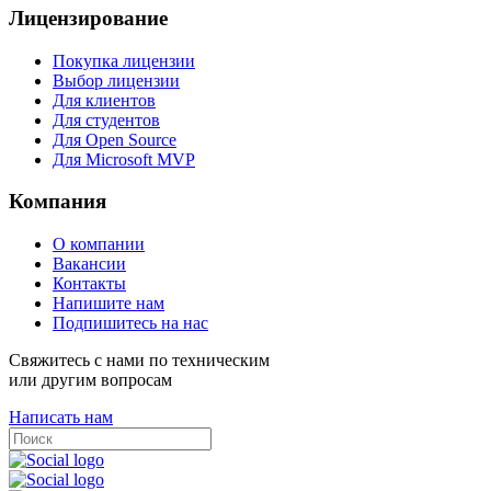
Лицензирование
Покупка лицензии
Выбор лицензии
Для клиентов
Для студентов
Для Open Source
Для Microsoft MVP
Компания
О компании
Вакансии
Контакты
Напишите нам
Подпишитесь на нас
Свяжитесь с нами по техническим
или другим вопросам
Написать нам