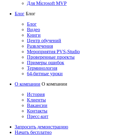
Для Microsoft MVP
Блог
Блог
Блог
Видео
Книги
Центр обучений
Развлечения
Мероприятия PVS-Studio
Проверенные проекты
Примеры ошибок
Терминология
64-битные уроки
О компании
О компании
История
Клиенты
Вакансии
Контакты
Пресс-кит
Запросить демонстрацию
Начать бесплатно