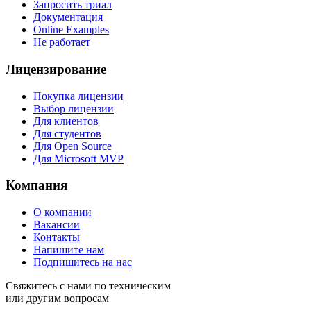
Запросить триал
Документация
Online Examples
Не работает
Лицензирование
Покупка лицензии
Выбор лицензии
Для клиентов
Для студентов
Для Open Source
Для Microsoft MVP
Компания
О компании
Вакансии
Контакты
Напишите нам
Подпишитесь на нас
Свяжитесь с нами по техническим
или другим вопросам