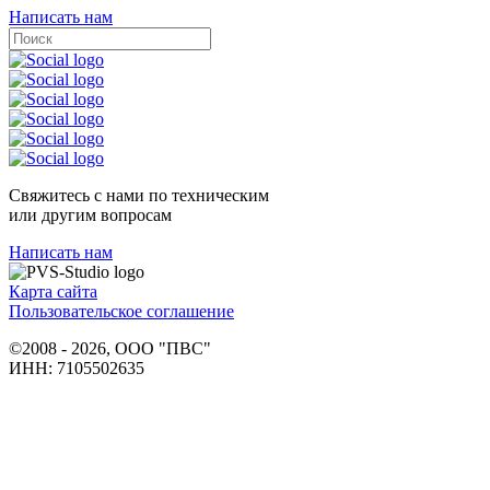
Написать нам
Свяжитесь с нами по техническим
или другим вопросам
Написать нам
Карта сайта
Пользовательское соглашение
©2008 - 2026, ООО "ПВС"
ИНН: 7105502635