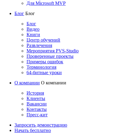
Для Microsoft MVP
Блог
Блог
Блог
Видео
Книги
Центр обучений
Развлечения
Мероприятия PVS-Studio
Проверенные проекты
Примеры ошибок
Терминология
64-битные уроки
О компании
О компании
История
Клиенты
Вакансии
Контакты
Пресс-кит
Запросить демонстрацию
Начать бесплатно