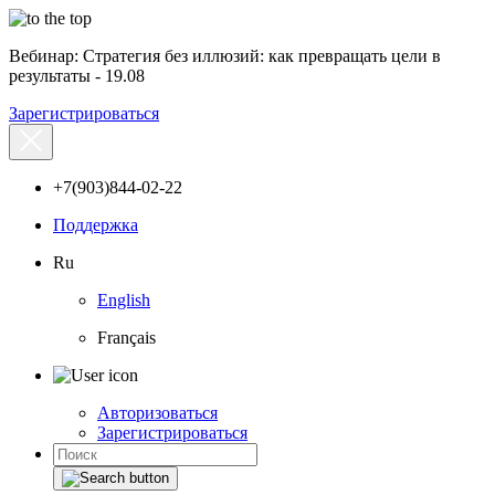
Вебинар: Стратегия без иллюзий: как превращать цели в
результаты - 19.08
Зарегистрироваться
+7(903)844-02-22
Поддержка
Ru
English
Français
Авторизоваться
Зарегистрироваться