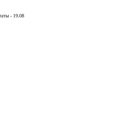
аты - 19.08