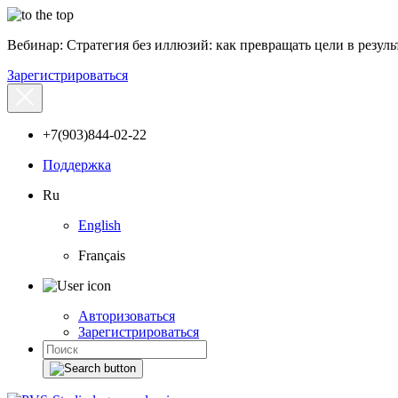
Вебинар: Стратегия без иллюзий: как превращать цели в результ
Зарегистрироваться
+7(903)844-02-22
Поддержка
Ru
English
Français
Авторизоваться
Зарегистрироваться