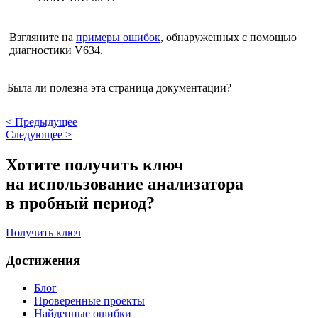
Взгляните на
примеры ошибок
, обнаруженных с помощью
диагностики V634.
Была ли полезна эта страница документации?
<
Предыдущее
Следующее
>
Хотите получить ключ
на использование анализатора
в пробный период?
Получить ключ
Достижения
Блог
Проверенные проекты
Найденные ошибки