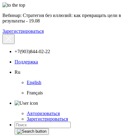
Вебинар: Стратегия без иллюзий: как превращать цели в
результаты - 19.08
Зарегистрироваться
+7(903)844-02-22
Поддержка
Ru
English
Français
Авторизоваться
Зарегистрироваться