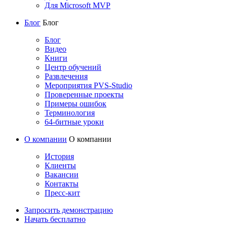
Для Microsoft MVP
Блог
Блог
Блог
Видео
Книги
Центр обучений
Развлечения
Мероприятия PVS-Studio
Проверенные проекты
Примеры ошибок
Терминология
64-битные уроки
О компании
О компании
История
Клиенты
Вакансии
Контакты
Пресс-кит
Запросить демонстрацию
Начать бесплатно