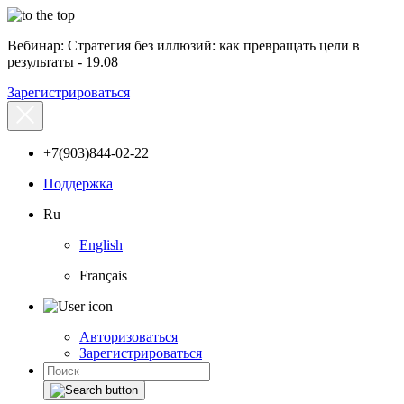
Вебинар: Стратегия без иллюзий: как превращать цели в
результаты - 19.08
Зарегистрироваться
+7(903)844-02-22
Поддержка
Ru
English
Français
Авторизоваться
Зарегистрироваться