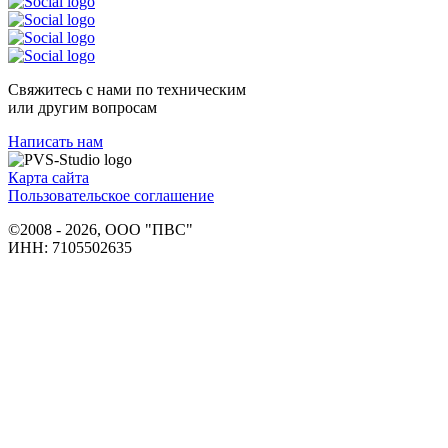
Свяжитесь с нами по техническим
или другим вопросам
Написать нам
Карта сайта
Пользовательское соглашение
©2008 - 2026, ООО "ПВС"
ИНН: 7105502635