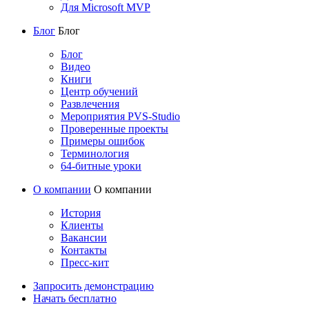
Для Microsoft MVP
Блог
Блог
Блог
Видео
Книги
Центр обучений
Развлечения
Мероприятия PVS-Studio
Проверенные проекты
Примеры ошибок
Терминология
64-битные уроки
О компании
О компании
История
Клиенты
Вакансии
Контакты
Пресс-кит
Запросить демонстрацию
Начать бесплатно