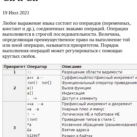
19 Июл 2021
Любое выражение языка состоит из операндов (переменных,
констант и др.), соединенных знаками операций. Операции
выполняются в строгой последовательности. Величина,
определяющая преимущественное право на выполнение той
или иной операции, называется приоритетом. Порядок
выполнения операций может регулироваться с помощью
круглых скобок.