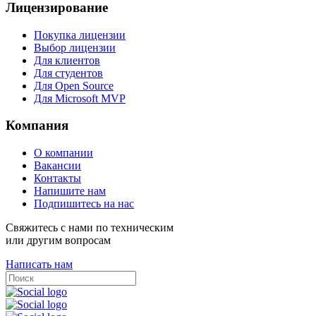
Лицензирование
Покупка лицензии
Выбор лицензии
Для клиентов
Для студентов
Для Open Source
Для Microsoft MVP
Компания
О компании
Вакансии
Контакты
Напишите нам
Подпишитесь на нас
Свяжитесь с нами по техническим
или другим вопросам
Написать нам