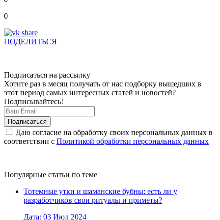
0
ПОДЕЛИТЬСЯ
Подписаться на рассылку
Хотите раз в месяц получать от нас подборку вышедших в
этот период самых интересных статей и новостей?
Подписывайтесь!
Даю согласие на обработку своих персональных данных в
соответствии с
Политикой обработки персональных данных
Популярные статьи по теме
Тотемные утки и шаманские бубны: есть ли у
разработчиков свои ритуалы и приметы?
Дата: 03 Июл 2024