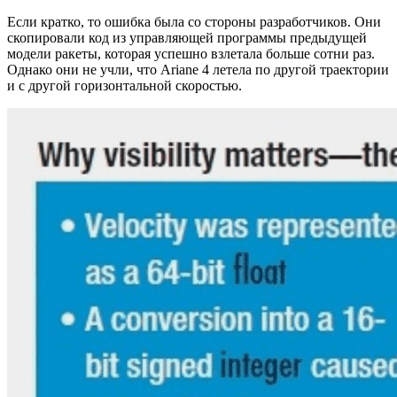
Если кратко, то ошибка была со стороны разработчиков. Они
скопировали код из управляющей программы предыдущей
модели ракеты, которая успешно взлетала больше сотни раз.
Однако они не учли, что Ariane 4 летела по другой траектории
и с другой горизонтальной скоростью.