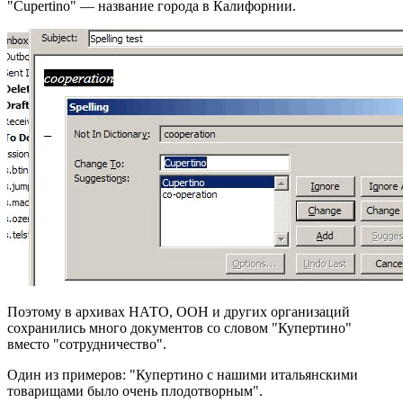
"Cupertino" — название города в Калифорнии.
Поэтому в архивах НАТО, ООН и других организаций
сохранились много документов со словом "Купертино"
вместо "сотрудничество".
Один из примеров: "Купертино с нашими итальянскими
товарищами было очень плодотворным".