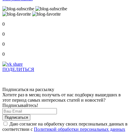
0
0
0
0
ПОДЕЛИТЬСЯ
Подписаться на рассылку
Хотите раз в месяц получать от нас подборку вышедших в
этот период самых интересных статей и новостей?
Подписывайтесь!
Даю согласие на обработку своих персональных данных в
соответствии с
Политикой обработки персональных данных