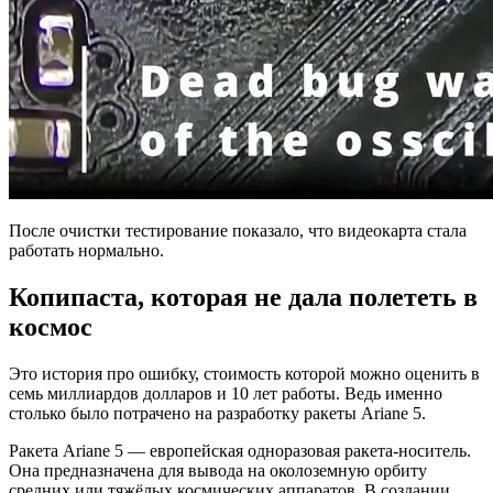
После очистки тестирование показало, что видеокарта стала
работать нормально.
Копипаста, которая не дала полететь в
космос
Это история про ошибку, стоимость которой можно оценить в
семь миллиардов долларов и 10 лет работы. Ведь именно
столько было потрачено на разработку ракеты Ariane 5.
Ракета Ariane 5 — европейская одноразовая ракета-носитель.
Она предназначена для вывода на околоземную орбиту
средних или тяжёлых космических аппаратов. В создании