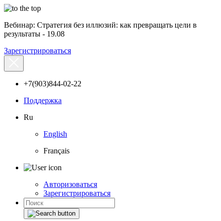
Вебинар: Стратегия без иллюзий: как превращать цели в
результаты - 19.08
Зарегистрироваться
+7(903)844-02-22
Поддержка
Ru
English
Français
Авторизоваться
Зарегистрироваться