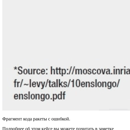
Фрагмент кода ракеты с ошибкой.
Подробнее об этом кейсе вы можете почитать в заметке