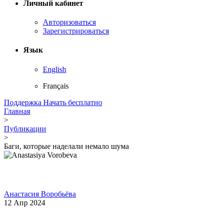
Личный кабинет
Авторизоваться
Зарегистрироваться
Язык
English
Français
Поддержка
Начать бесплатно
Главная
>
Публикации
>
Баги, которые наделали немало шума
Анастасия Воробьёва
12 Апр 2024