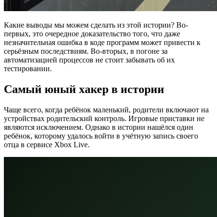
Какие выводы мы можем сделать из этой истории? Во-
первых, это очередное доказательство того, что даже
незначительная ошибка в коде программ может привести к
серьёзным последствиям. Во-вторых, в погоне за
автоматизацией процессов не стоит забывать об их
тестировании.
Самый юный хакер в истории
Чаще всего, когда ребёнок маленький, родители включают на
устройствах родительский контроль. Игровые приставки не
являются исключением. Однако в истории нашёлся один
ребёнок, которому удалось войти в учётную запись своего
отца в сервисе Xbox Live.