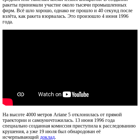
ракеты принимали участие около тысячи промышленных
фирм. Всё шло хорошо, однако не прошло и 40 секунд после
взлёта, как ракета взорвалась. Это произошло 4 июня 1996
года.
На высоте 4000 метров Ariane 5 отклонилась от прямой
траектории и самоуничтожилась. 13 июня 1996 года
специально созданная комиссия приступила к расследованию
крушения, а уже 19 июля был обнародован её
исчерпывающий
доклад
.