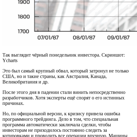
Так выглядит чёрный понедельник инвестора. Скриншот:
Ycharts
Это был самый крупный обвал, который затронул не только
США, но и такие страны, как Австралия, Канада,
Великобритания и др.
После этого дня в падении стали винить непосредственно
разработчиков. Хотя эксперты ещё спорят о его истинных
причинах.
Но, по официальной версии, к кризису привела ошибка
программного трейдинга. Дело в том, что специальная
программа автоматически заключала сделки, чтобы
инвесторам не приходилось постоянно следить за
котировками и проводить все операции вручную. Машины