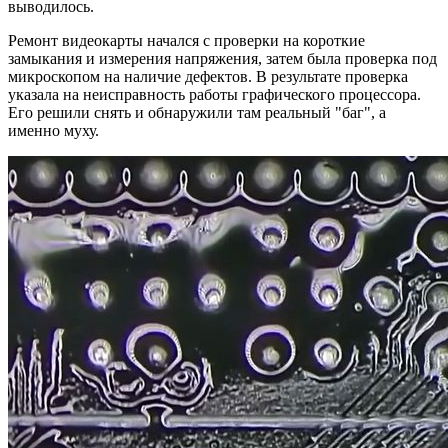
выводилось.
Ремонт видеокарты начался с проверки на короткие
замыкания и измерения напряжения, затем была проверка под
микроскопом на наличие дефектов. В результате проверка
указала на неисправность работы графического процессора.
Его решили снять и обнаружили там реальный "баг", а
именно муху.