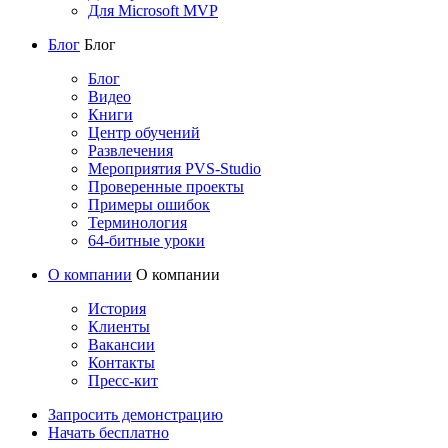
Для Microsoft MVP
Блог
Блог
Блог
Видео
Книги
Центр обучений
Развлечения
Мероприятия PVS-Studio
Проверенные проекты
Примеры ошибок
Терминология
64-битные уроки
О компании
О компании
История
Клиенты
Вакансии
Контакты
Пресс-кит
Запросить демонстрацию
Начать бесплатно