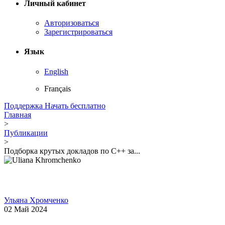
Личный кабинет
Авторизоваться
Зарегистрироваться
Язык
English
Français
Поддержка
Начать бесплатно
Главная
>
Публикации
>
Подборка крутых докладов по С++ за...
Ульяна Хромченко
02 Май 2024