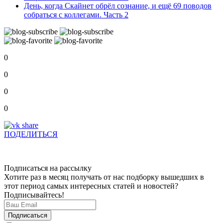
День, когда Скайнет обрёл сознание, и ещё 69 поводов
собраться с коллегами. Часть 2
0
0
0
0
ПОДЕЛИТЬСЯ
Подписаться на рассылку
Хотите раз в месяц получать от нас подборку вышедших в
этот период самых интересных статей и новостей?
Подписывайтесь!