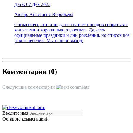
Дата: 07 Дек 2023
Автор: Анастасия Воробьёва
Согласитесь, что иногда не хватает поводов собраться с
коллегами и хорошенько отдохнуть. Да, есть
официальные праздники и дни рождения, но список всё
равно невелик. Мы нашли выход!
Комментарии (
0
)
Следующие комментарии
Введите имя
Оставьте комментарий