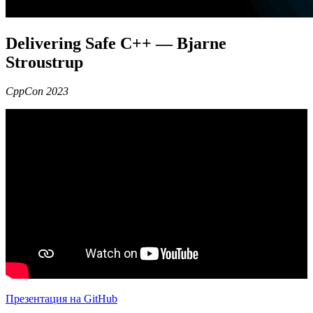
Delivering Safe C++ — Bjarne
Stroustrup
CppCon 2023
Презентация на GitHub