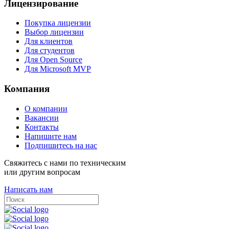
Лицензирование
Покупка лицензии
Выбор лицензии
Для клиентов
Для студентов
Для Open Source
Для Microsoft MVP
Компания
О компании
Вакансии
Контакты
Напишите нам
Подпишитесь на нас
Свяжитесь с нами по техническим
или другим вопросам
Написать нам