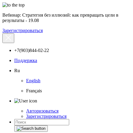
Вебинар: Стратегия без иллюзий: как превращать цели в
результаты - 19.08
Зарегистрироваться
+7(903)844-02-22
Поддержка
Ru
English
Français
Авторизоваться
Зарегистрироваться