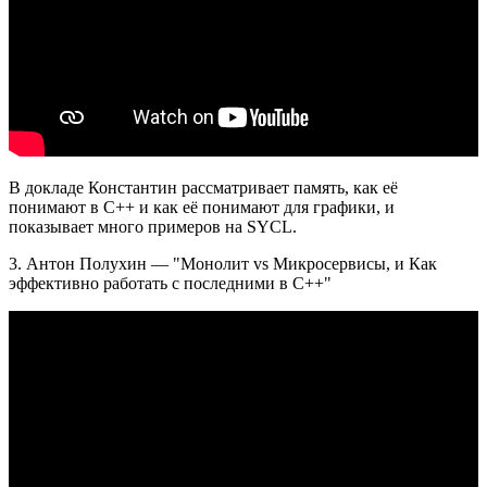
В докладе Константин рассматривает память, как её
понимают в C++ и как её понимают для графики, и
показывает много примеров на SYCL.
3. Антон Полухин — "Монолит vs Микросервисы, и Как
эффективно работать с последними в C++"