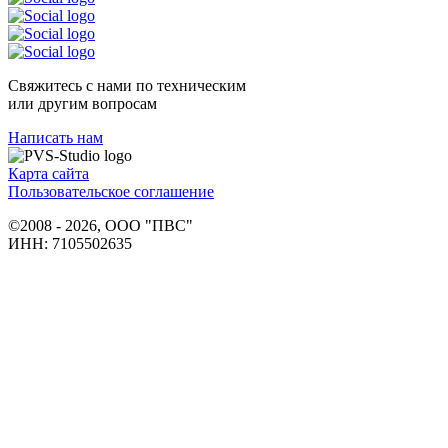
Свяжитесь с нами по техническим
или другим вопросам
Написать нам
Карта сайта
Пользовательское соглашение
©2008 - 2026, ООО "ПВС"
ИНН: 7105502635