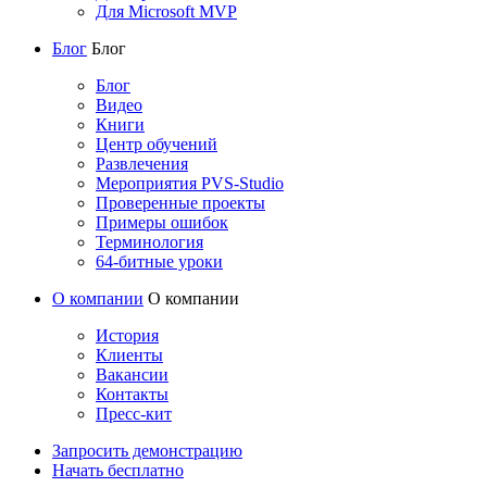
Для Microsoft MVP
Блог
Блог
Блог
Видео
Книги
Центр обучений
Развлечения
Мероприятия PVS-Studio
Проверенные проекты
Примеры ошибок
Терминология
64-битные уроки
О компании
О компании
История
Клиенты
Вакансии
Контакты
Пресс-кит
Запросить демонстрацию
Начать бесплатно